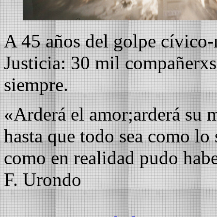
A 45 años del golpe cívico-
Justicia: 30 mil compañerxs
siempre.
«Arderá el amor;arderá su 
hasta que todo sea como lo
como en realidad pudo habe
F. Urondo