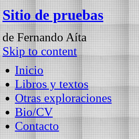
Sitio de pruebas
de Fernando Aíta
Skip to content
Inicio
Libros y textos
Otras exploraciones
Bio/CV
Contacto