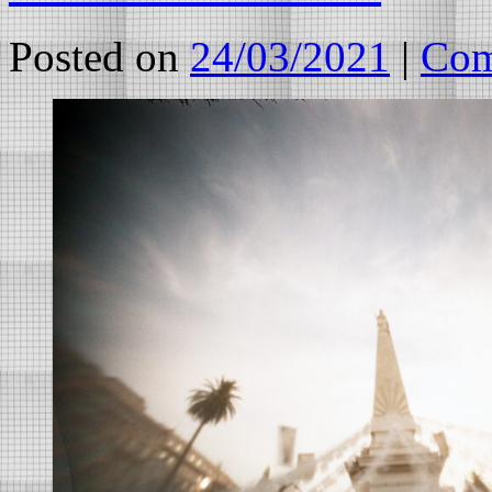
Posted on
24/03/2021
|
Com