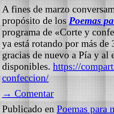
A fines de marzo conversa
propósito de los
Poemas par
programa de «Corte y conf
ya está rotando por más de 
gracias de nuevo a Pía y al
disponibles.
https://compart
confeccion/
→ Comentar
Publicado en
Poemas para no