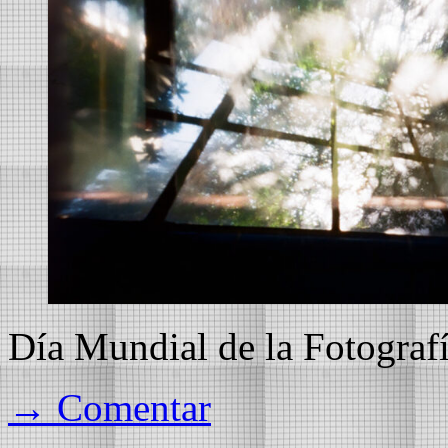
Día Mundial de la Fotograf
→ Comentar