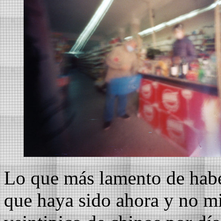
Lo que más lamento de hab
que haya sido ahora y no mi