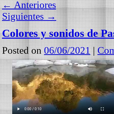
←
Anteriores
Siguientes
→
Colores y sonidos de Pa
Posted on
06/06/2021
|
Com