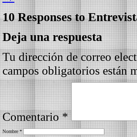
10 Responses to
Entrevist
Deja una respuesta
Tu dirección de correo elec
campos obligatorios están
Comentario
*
Nombre
*