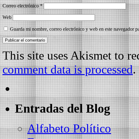
Correo electrónico
*
Web
Guarda mi nombre, correo electrónico y web en este navegador p
This site uses Akismet to r
comment data is processed
.
Entradas del Blog
Alfabeto Político