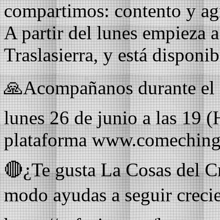
compartimos: contento y ag
A partir del lunes empieza a
Traslasierra, y está disponib
🙏Acompañanos durante el e
lunes 26 de junio a las 19 (
plataforma www.comeching
🔴¿Te gusta La Cosas del Cr
modo ayudas a seguir cre