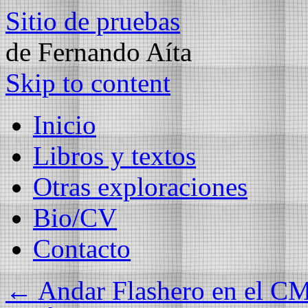
Sitio de pruebas
de Fernando Aíta
Skip to content
Inicio
Libros y textos
Otras exploraciones
Bio/CV
Contacto
←
Andar Flashero en el C