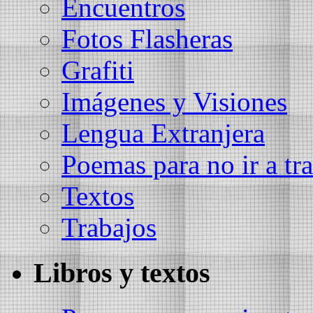
Encuentros
Fotos Flasheras
Grafiti
Imágenes y Visiones
Lengua Extranjera
Poemas para no ir a tra
Textos
Trabajos
Libros y textos