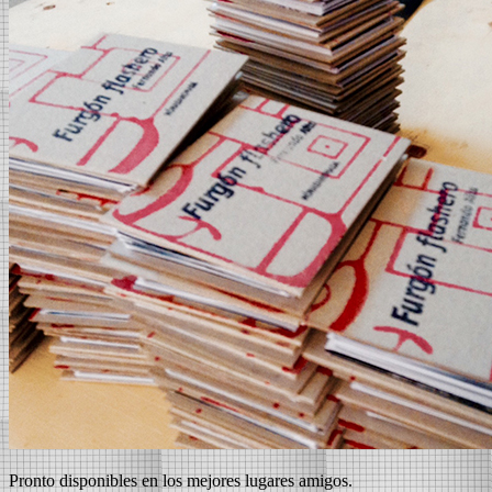
Pronto disponibles en los mejores lugares amigos.