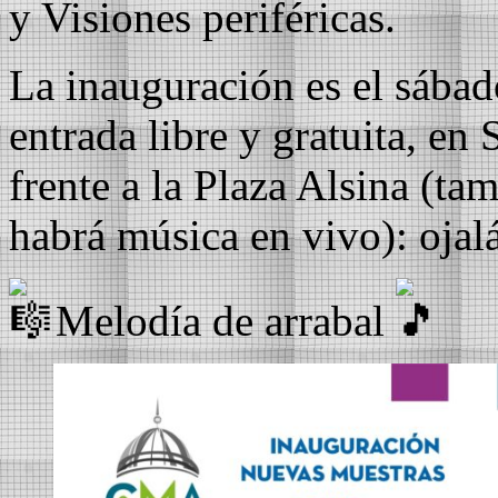
y Visiones periféricas.
La inauguración es el sábad
entrada libre y gratuita, en
frente a la Plaza Alsina (ta
habrá música en vivo): ojal
Melodía de arrabal