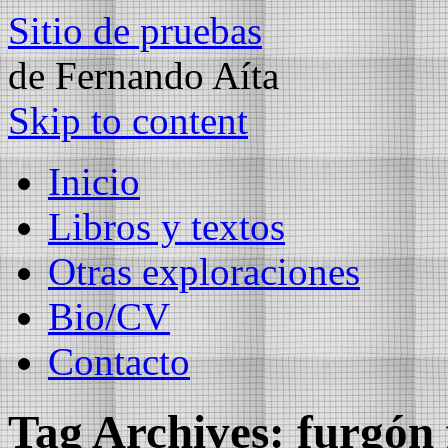
Sitio de pruebas
de Fernando Aíta
Skip to content
Inicio
Libros y textos
Otras exploraciones
Bio/CV
Contacto
Tag Archives:
furgón 