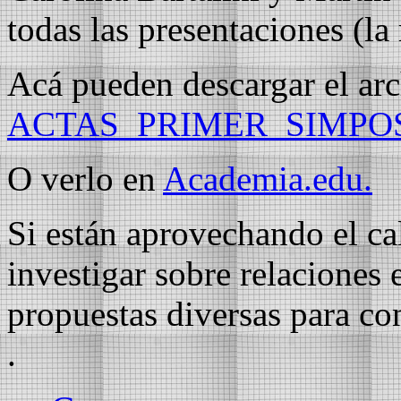
todas las presentaciones (la
Acá pueden descargar el ar
ACTAS_PRIMER_SIMPO
O verlo en
Academia.edu.
Si están aprovechando el ca
investigar sobre relaciones 
propuestas diversas para con
.