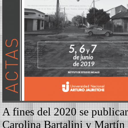
A fines del 2020 se publica
Carolina Bartalini y Martín