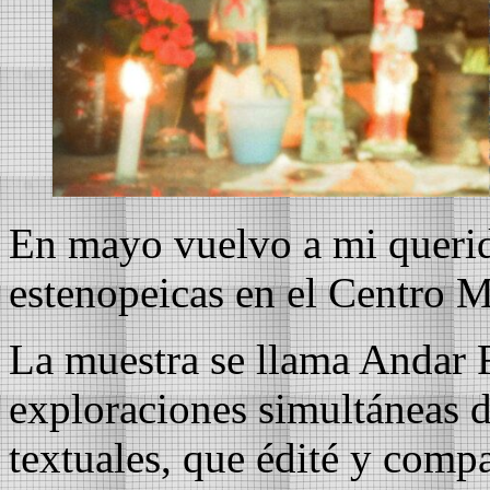
En mayo vuelvo a mi querid
estenopeicas en el Centro M
La muestra se llama Andar F
exploraciones simultáneas de
textuales, que édité y comp