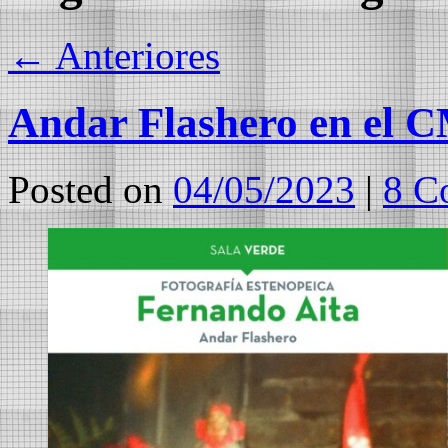
←
Anteriores
Andar Flashero en el 
Posted on
04/05/2023
|
8 C