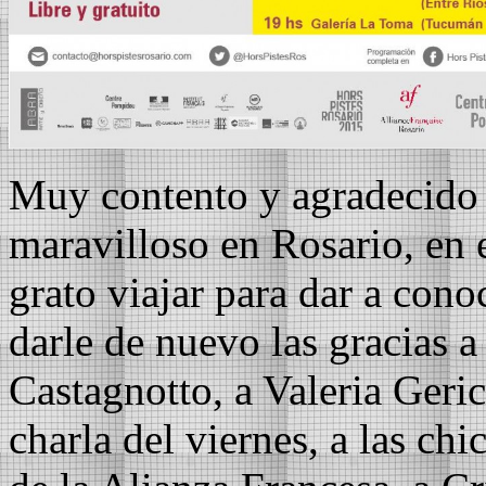
Muy contento y agradecido 
maravilloso en Rosario, en e
grato viajar para dar a cono
darle de nuevo las gracias 
Castagnotto, a Valeria Geric
charla del viernes, a las chi