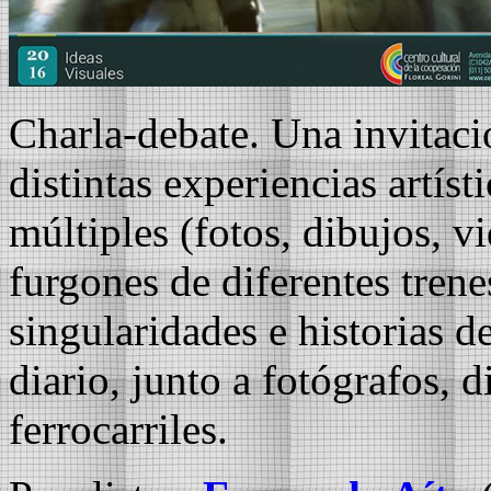
Charla-debate. Una invitació
distintas experiencias artísti
múltiples
(fotos, dibujos, vi
furgones de diferentes trene
singularidades e historias d
diario, junto a fotógrafos, 
ferrocarriles.