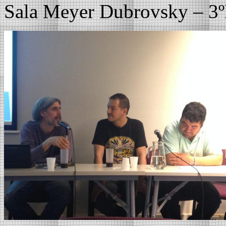
Sala Meyer Dubrovsky – 3