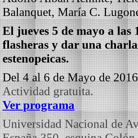
Balanquet, María C. Lugone
El jueves 5 de mayo a las 
flasheras y dar una charla
estenopeicas.
Del 4 al 6 de Mayo de 2016
Actividad gratuita.
Ver programa
Universidad Nacional de Av
España 350, esquina Colón.