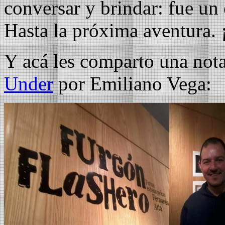
conversar y brindar: fue un 
Hasta la próxima aventura. 
Y acá les comparto una not
Under
por Emiliano Vega: