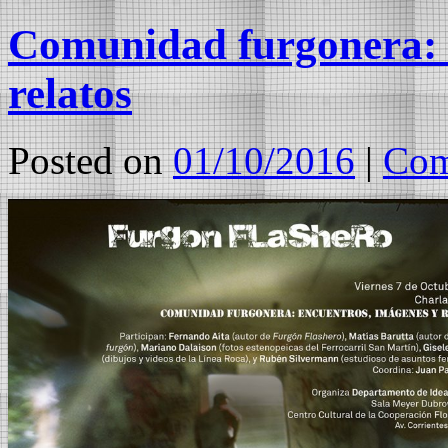
Comunidad furgonera: 
relatos
Posted on
01/10/2016
|
Com