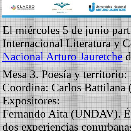
El miércoles 5 de junio part
Internacional Literatura y 
Nacional Arturo Jauretche
d
Mesa 3. Poesía y territorio: 
Coordina: Carlos Battilan
Expositores:
Fernando Aita (UNDAV). Ép
dos experiencias conurbana