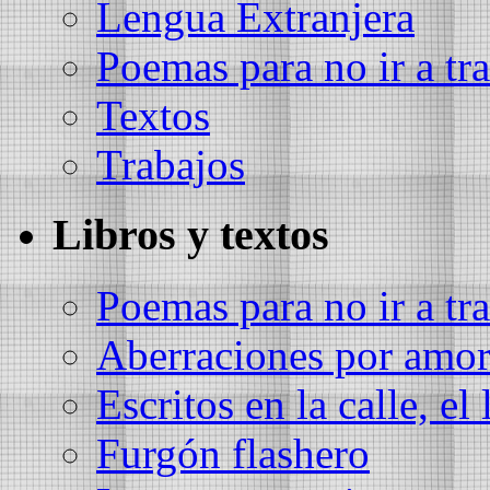
Lengua Extranjera
Poemas para no ir a tra
Textos
Trabajos
Libros y textos
Poemas para no ir a tra
Aberraciones por amo
Escritos en la calle, el 
Furgón flashero