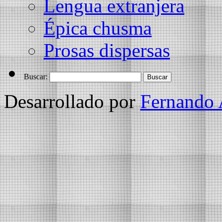
Lengua extranjera
Épica chusma
Prosas dispersas
Buscar:
Desarrollado por
Fernando 