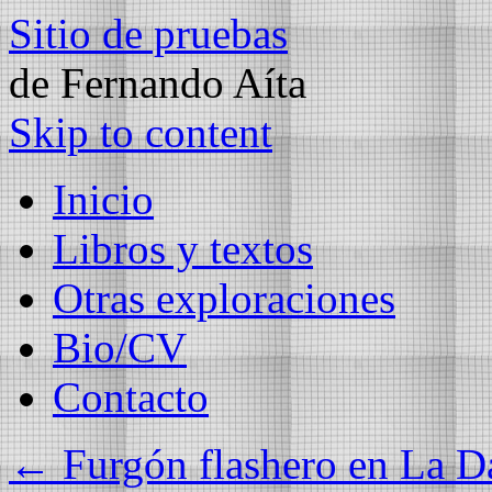
Sitio de pruebas
de Fernando Aíta
Skip to content
Inicio
Libros y textos
Otras exploraciones
Bio/CV
Contacto
←
Furgón flashero en La D