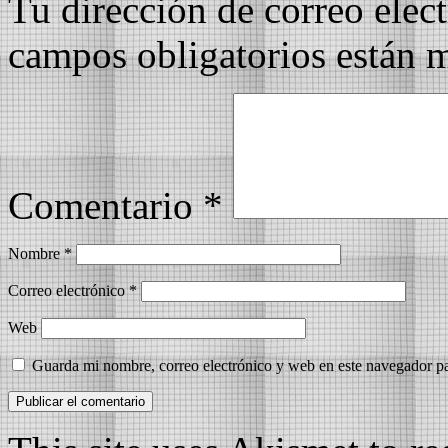
Tu dirección de correo elec
campos obligatorios están
Comentario
*
Nombre
*
Correo electrónico
*
Web
Guarda mi nombre, correo electrónico y web en este navegador p