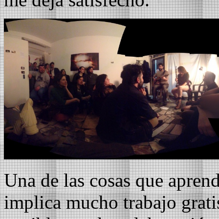
Una de las cosas que aprend
implica mucho trabajo gratis