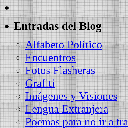
Entradas del Blog
Alfabeto Político
Encuentros
Fotos Flasheras
Grafiti
Imágenes y Visiones
Lengua Extranjera
Poemas para no ir a tra