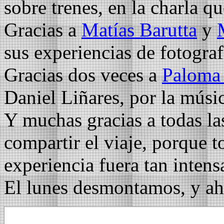
sobre trenes, en la charla q
Gracias a
Matías Barutta
y
sus experiencias de fotograf
Gracias dos veces a
Paloma
Daniel Liñares, por la músic
Y muchas gracias a todas la
compartir el viaje, porque t
experiencia fuera tan intens
El lunes desmontamos, y ah