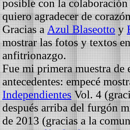
posible con la colaboración
quiero agradecer de corazón
Gracias a
Azul Blaseotto
y
mostrar las fotos y textos e
anfitrionazgo.
Fue mi primera muestra de e
antecedentes: empecé mostr
Independientes
Vol. 4 (grac
después arriba del furgón m
de 2013 (gracias a la comun