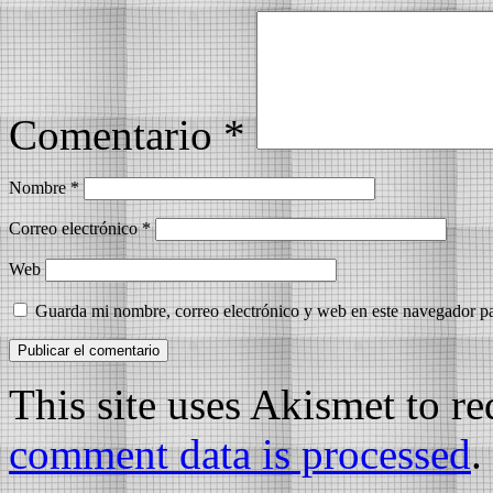
Comentario
*
Nombre
*
Correo electrónico
*
Web
Guarda mi nombre, correo electrónico y web en este navegador p
This site uses Akismet to r
comment data is processed
.