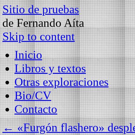
Sitio de pruebas
de Fernando Aíta
Skip to content
Inicio
Libros y textos
Otras exploraciones
Bio/CV
Contacto
←
«Furgón flashero» despl