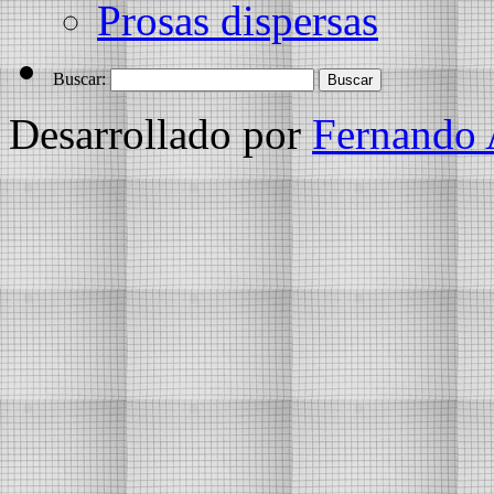
Prosas dispersas
Buscar:
Desarrollado por
Fernando 