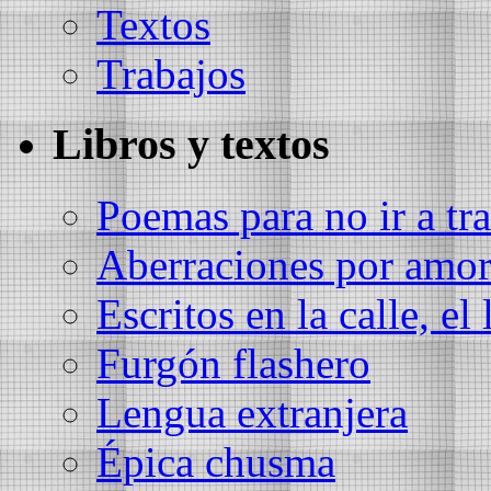
Textos
Trabajos
Libros y textos
Poemas para no ir a tra
Aberraciones por amo
Escritos en la calle, el 
Furgón flashero
Lengua extranjera
Épica chusma