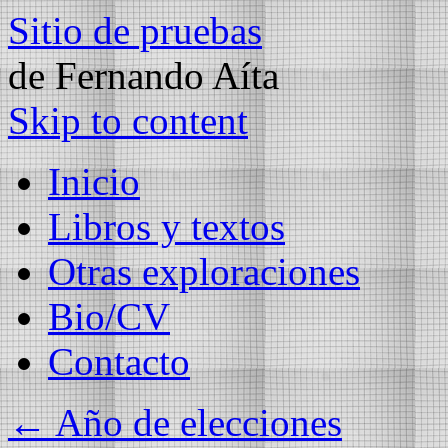
Sitio de pruebas
de Fernando Aíta
Skip to content
Inicio
Libros y textos
Otras exploraciones
Bio/CV
Contacto
←
Año de elecciones