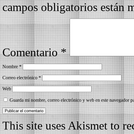
campos obligatorios están
Comentario
*
Nombre
*
Correo electrónico
*
Web
Guarda mi nombre, correo electrónico y web en este navegador p
This site uses Akismet to r