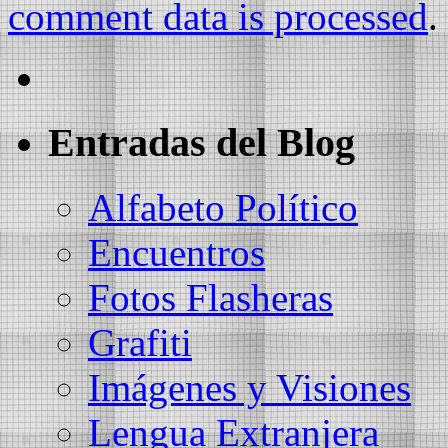
comment data is processed
.
Entradas del Blog
Alfabeto Político
Encuentros
Fotos Flasheras
Grafiti
Imágenes y Visiones
Lengua Extranjera