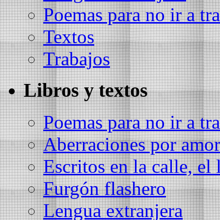
Poemas para no ir a tra
Textos
Trabajos
Libros y textos
Poemas para no ir a tra
Aberraciones por amo
Escritos en la calle, el 
Furgón flashero
Lengua extranjera