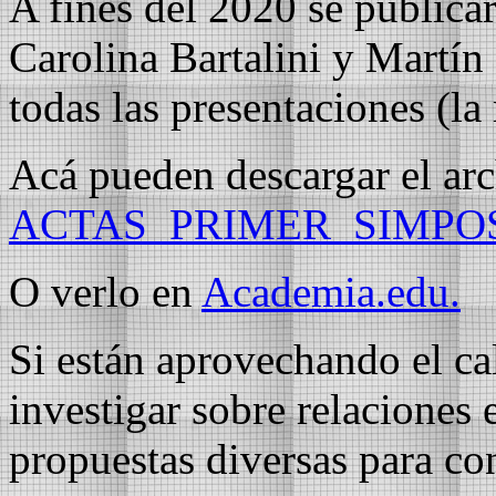
A fines del 2020 se publica
Carolina Bartalini y Martín
todas las presentaciones (la
Acá pueden descargar el ar
ACTAS_PRIMER_SIMPO
O verlo en
Academia.edu.
Si están aprovechando el ca
investigar sobre relaciones 
propuestas diversas para con