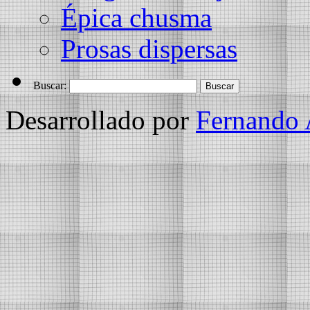
Épica chusma
Prosas dispersas
Buscar:
Desarrollado por
Fernando 