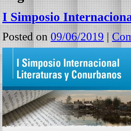
I Simposio Internacion
Posted on
09/06/2019
|
Com