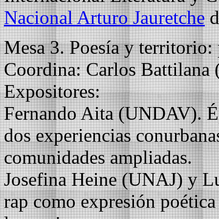
Nacional Arturo Jauretche
d
Mesa 3. Poesía y territorio: 
Coordina: Carlos Battilan
Expositores:
Fernando Aita (UNDAV). Ép
dos experiencias conurbana
comunidades ampliadas.
Josefina Heine (UNAJ) y L
rap como expresión poética