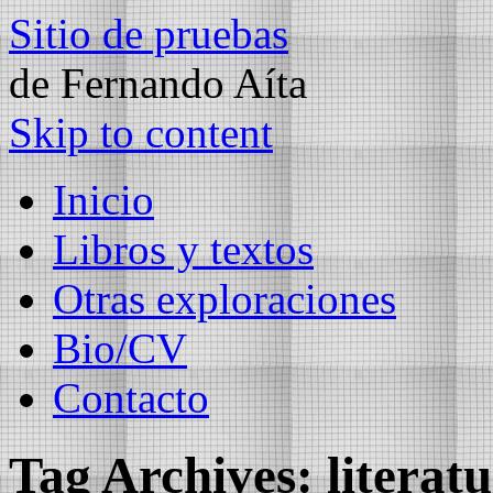
Sitio de pruebas
de Fernando Aíta
Skip to content
Inicio
Libros y textos
Otras exploraciones
Bio/CV
Contacto
Tag Archives:
literat