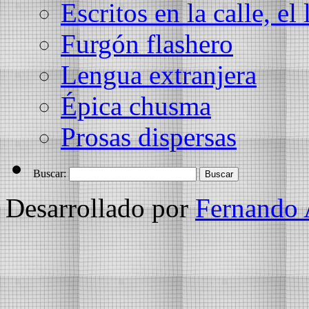
Escritos en la calle, el 
Furgón flashero
Lengua extranjera
Épica chusma
Prosas dispersas
Buscar:
Desarrollado por
Fernando 