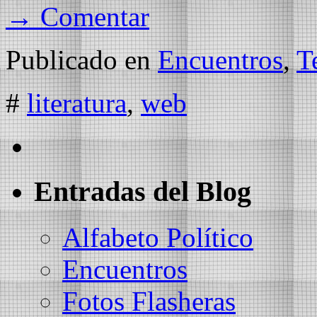
→ Comentar
Publicado en
Encuentros
,
T
#
literatura
,
web
Entradas del Blog
Alfabeto Político
Encuentros
Fotos Flasheras