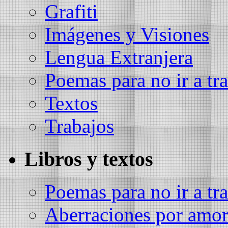
Grafiti
Imágenes y Visiones
Lengua Extranjera
Poemas para no ir a tra
Textos
Trabajos
Libros y textos
Poemas para no ir a tra
Aberraciones por amo