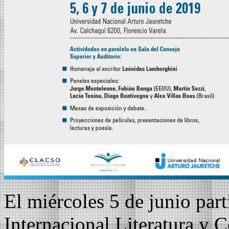
El miércoles 5 de junio part
Internacional Literatura y 