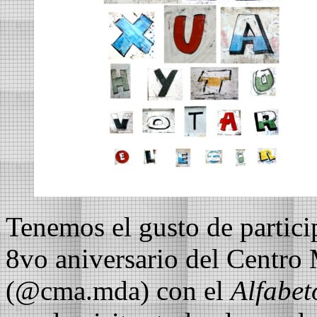
Tenemos el gusto de particip
8vo aniversario del Centro 
(@cma.mda) con el
Alfabet