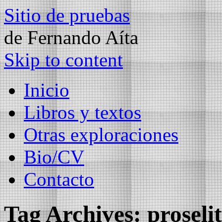
Sitio de pruebas
de Fernando Aíta
Skip to content
Inicio
Libros y textos
Otras exploraciones
Bio/CV
Contacto
Tag Archives:
proseli