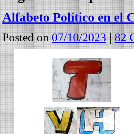
Alfabeto Político en el
Posted on
07/10/2023
|
82 