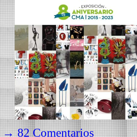
→ 82 Comentarios