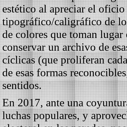
estético al apreciar el oficio 
tipográfico/caligráfico de l
de colores que toman lugar 
conservar un archivo de esa
cíclicas (que proliferan cad
de esas formas reconocible
sentidos.
En 2017, ante una coyuntura
luchas populares, y aprovec