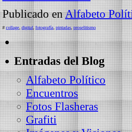
Publicado en
Alfabeto Polít
#
collage
,
digital
,
fotografía
,
pintadas
,
proselitismo
Entradas del Blog
Alfabeto Político
Encuentros
Fotos Flasheras
Grafiti