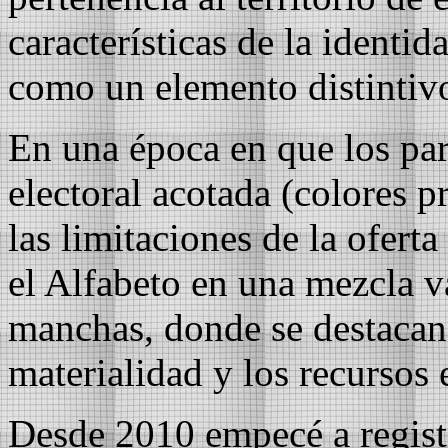
características de la identid
como un elemento distintivo
En una época en que los part
electoral acotada (colores p
las limitaciones de la oferta
el Alfabeto en una mezcla v
manchas, donde se destacan 
materialidad y los recursos
Desde 2010 empecé a regist