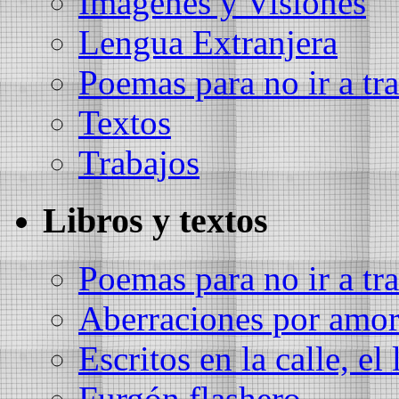
Imágenes y Visiones
Lengua Extranjera
Poemas para no ir a tra
Textos
Trabajos
Libros y textos
Poemas para no ir a tra
Aberraciones por amo
Escritos en la calle, el 
Furgón flashero