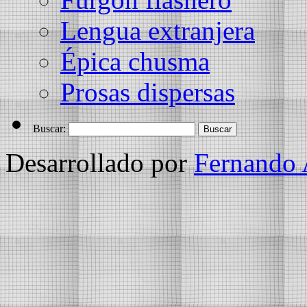
Lengua extranjera
Épica chusma
Prosas dispersas
Buscar:
Desarrollado por
Fernando 