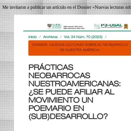
Me invitaron a publicar un artículo en el Dossier «Nuevas lecturas so