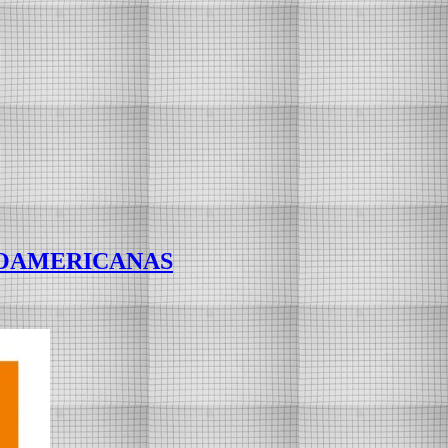
ROAMERICANAS