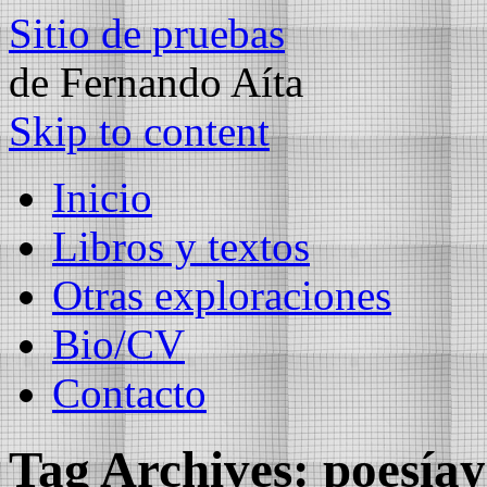
Sitio de pruebas
de Fernando Aíta
Skip to content
Inicio
Libros y textos
Otras exploraciones
Bio/CV
Contacto
Tag Archives:
poesía