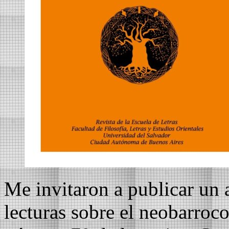
Me invitaron a publicar un 
lecturas sobre el neobarroc