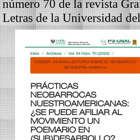
número 70 de la revista Gra
Letras de la Universidad de