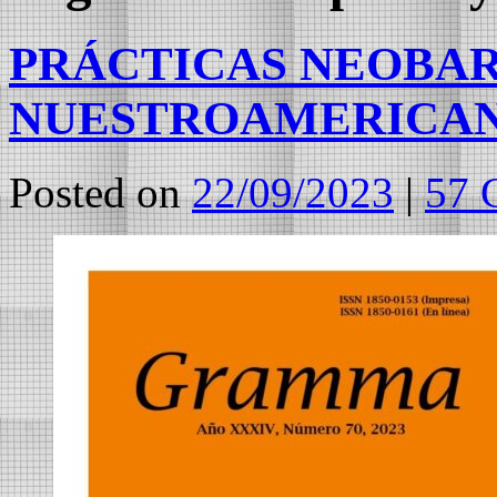
PRÁCTICAS NEOBA
NUESTROAMERICA
Posted on
22/09/2023
|
57 