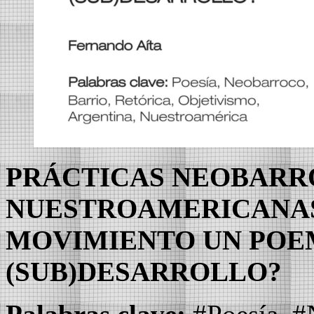
PRÁCTICAS NEOBARR
NUESTROAMERICANAS:
MOVIMIENTO UN POE
(SUB)DESARROLLO?