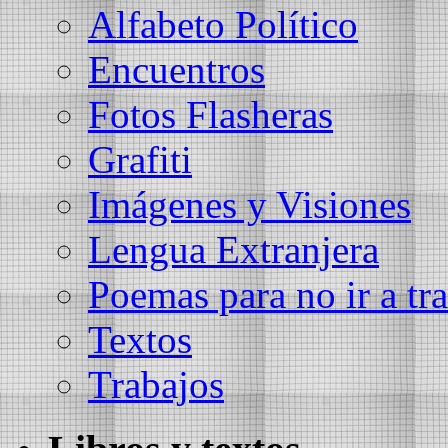
Alfabeto Político
Encuentros
Fotos Flasheras
Grafiti
Imágenes y Visiones
Lengua Extranjera
Poemas para no ir a tra
Textos
Trabajos