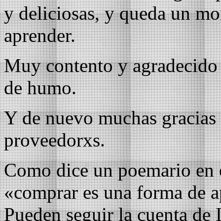
y deliciosas, y queda un m
aprender.
Muy contento y agradecido
de humo.
Y de nuevo muchas gracias a
proveedorxs.
Como dice un poemario en e
«comprar es una forma de a
Pueden seguir la cuenta d