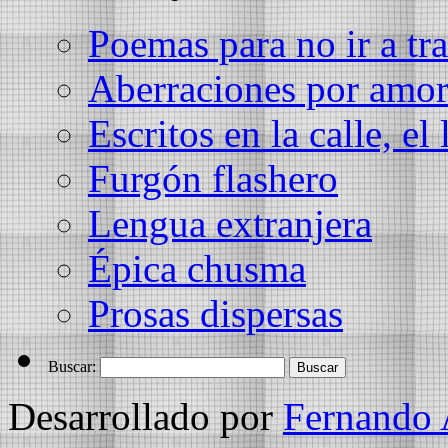
Poemas para no ir a tra
Aberraciones por amo
Escritos en la calle, el 
Furgón flashero
Lengua extranjera
Épica chusma
Prosas dispersas
Buscar:
Desarrollado por
Fernando 