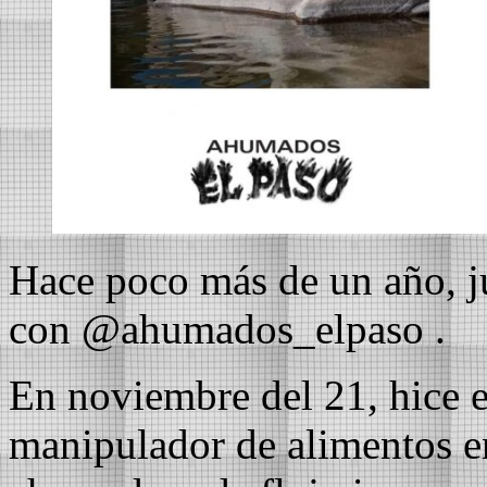
Hace poco más de un año, j
con @ahumados_elpaso .
En noviembre del 21, hice e
manipulador de alimentos e