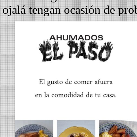
ojalá tengan ocasión de pro