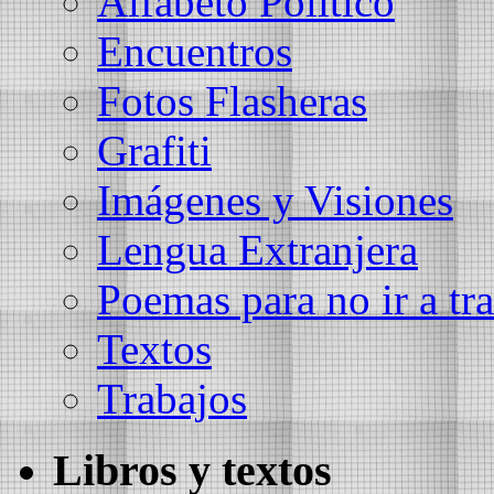
Alfabeto Político
Encuentros
Fotos Flasheras
Grafiti
Imágenes y Visiones
Lengua Extranjera
Poemas para no ir a tra
Textos
Trabajos
Libros y textos