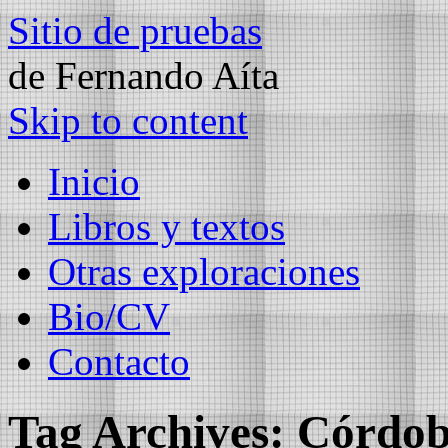
Sitio de pruebas
de Fernando Aíta
Skip to content
Inicio
Libros y textos
Otras exploraciones
Bio/CV
Contacto
Tag Archives:
Córdo