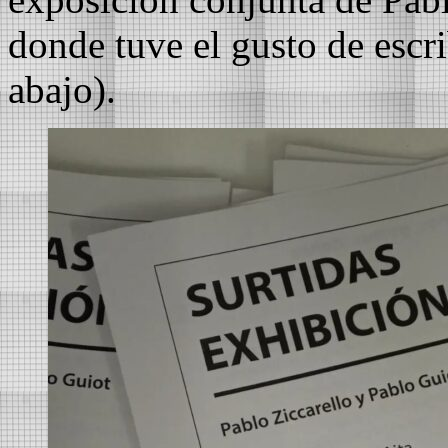
donde tuve el gusto de escri
abajo).