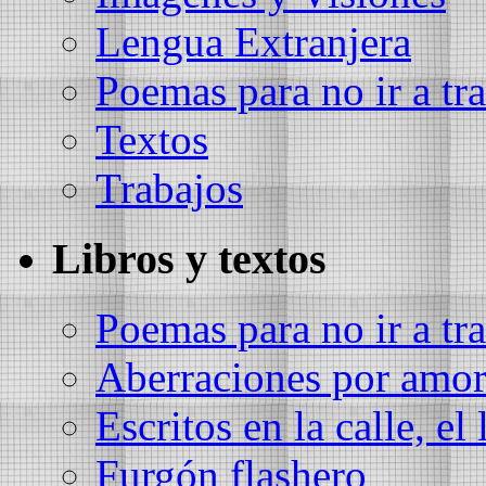
Lengua Extranjera
Poemas para no ir a tra
Textos
Trabajos
Libros y textos
Poemas para no ir a tra
Aberraciones por amo
Escritos en la calle, el 
Furgón flashero