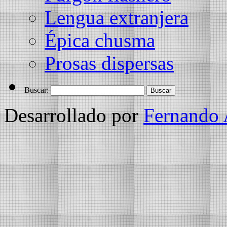
Lengua extranjera
Épica chusma
Prosas dispersas
Buscar:
Desarrollado por
Fernando 