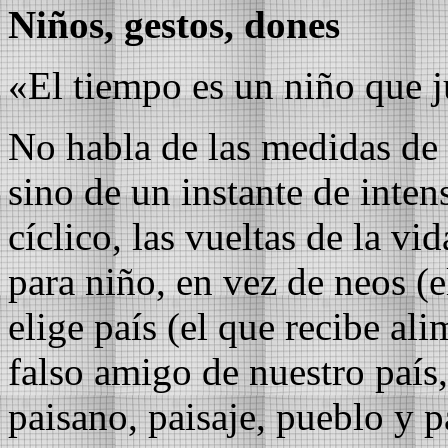
Niños, gestos, dones
«El tiempo es un niño que 
No habla de las medidas de 
sino de un instante de inte
cíclico, las vueltas de la vid
para niño, en vez de neos (e
elige país (el que recibe ali
falso amigo de nuestro país, 
paisano, paisaje, pueblo y 