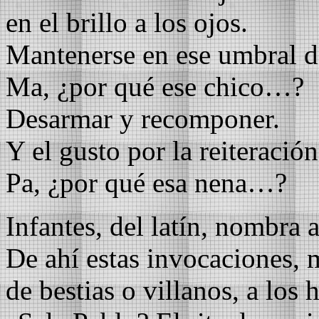
en el brillo a los ojos.
Mantenerse en ese umbral 
Ma, ¿por qué ese chico…?
Desarmar y recomponer.
Y el gusto por la reiteración
Pa, ¿por qué esa nena…?
Infantes, del latín, nombra 
De ahí estas invocaciones, m
de bestias o villanos, a los h