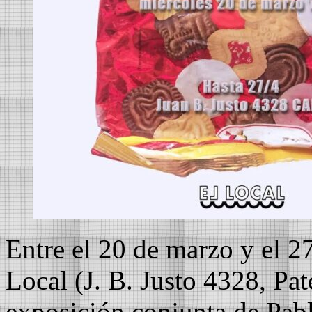
Entre el 20 de marzo y el 27
Local (J. B. Justo 4328, Pa
exposición conjunta de Pabl