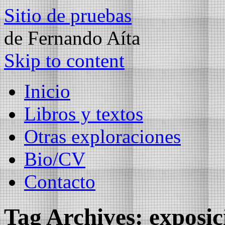
Sitio de pruebas
de Fernando Aíta
Skip to content
Inicio
Libros y textos
Otras exploraciones
Bio/CV
Contacto
Tag Archives:
exposic