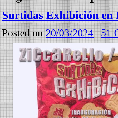
Surtidas Exhibición en 
Posted on
20/03/2024
|
51 