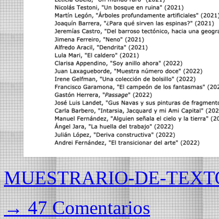
MUESTRARIO-DE-TEXT
→ 47 Comentarios