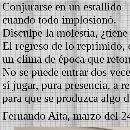
Conjurarse en un estallido
cuando todo implosionó.
Disculpe la molestia, ¿tiene
El regreso de lo reprimido, 
un clima de época que retor
No se puede entrar dos vece
sí jugar, pura presencia, a r
para que se produzca algo d
Fernando Aíta, marzo del 2