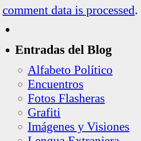
comment data is processed
.
Entradas del Blog
Alfabeto Político
Encuentros
Fotos Flasheras
Grafiti
Imágenes y Visiones
Lengua Extranjera