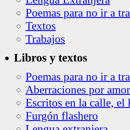
Poemas para no ir a tra
Textos
Trabajos
Libros y textos
Poemas para no ir a tra
Aberraciones por amo
Escritos en la calle, el 
Furgón flashero
Lengua extranjera