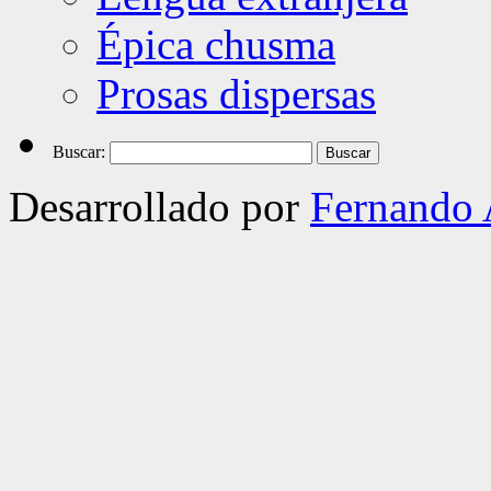
Épica chusma
Prosas dispersas
Buscar:
Desarrollado por
Fernando 