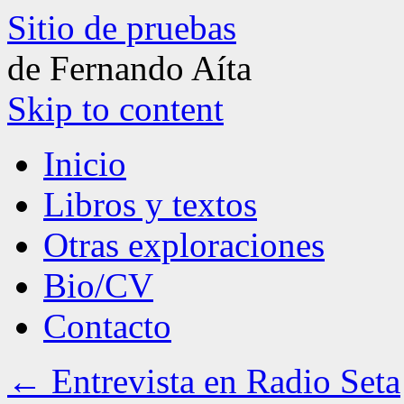
Sitio de pruebas
de Fernando Aíta
Skip to content
Inicio
Libros y textos
Otras exploraciones
Bio/CV
Contacto
←
Entrevista en Radio Seta