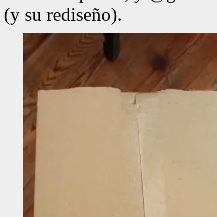
(y su rediseño).