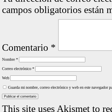
campos obligatorios están
Comentario
*
Nombre
*
Correo electrónico
*
Web
Guarda mi nombre, correo electrónico y web en este navegador p
This site uses Akismet to r