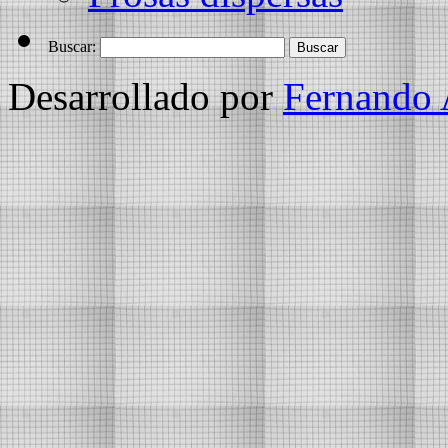
Buscar:
Desarrollado por
Fernando 