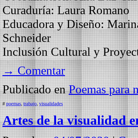
Curaduría: Laura Romano
Educadora y Diseño: Marin
Schneider
Inclusión Cultural y Proyec
→ Comentar
Publicado en
Poemas para no
#
poemas
,
trabajo
,
visualidades
Artes de la visualidad 