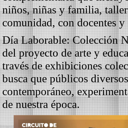
niños, niñas y familia, taller
comunidad, con docentes y 
Día Laborable: Colección N
del proyecto de arte y edu
través de exhibiciones colect
busca que públicos diversos
contemporáneo, experiment
de nuestra época.