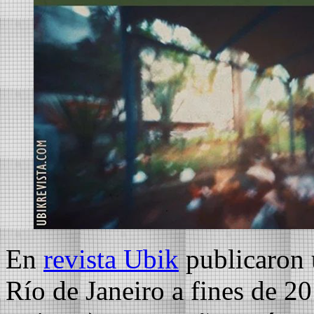
En
revista Ubik
publicaron u
Río de Janeiro a fines de 20