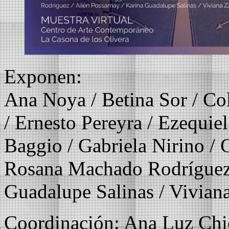
Exponen:
Ana Noya / Betina Sor / Co
/ Ernesto Pereyra / Ezequie
Baggio / Gabriela Nirino / 
Rosana Machado Rodríguez 
Guadalupe Salinas / Vivian
Coordinación: Ana Luz Chi