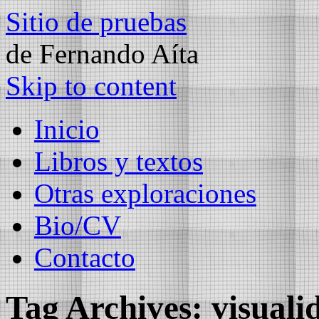
Sitio de pruebas
de Fernando Aíta
Skip to content
Inicio
Libros y textos
Otras exploraciones
Bio/CV
Contacto
Tag Archives:
visuali