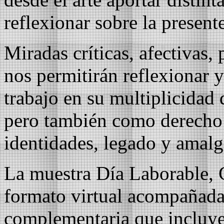
reflexionar sobre la presen
Miradas críticas, afectivas, 
nos permitirán reflexionar 
trabajo en su multiplicidad
pero también como derecho
identidades, legado y amalg
La muestra Día Laborable, 
formato virtual acompañad
complementaria que incluye