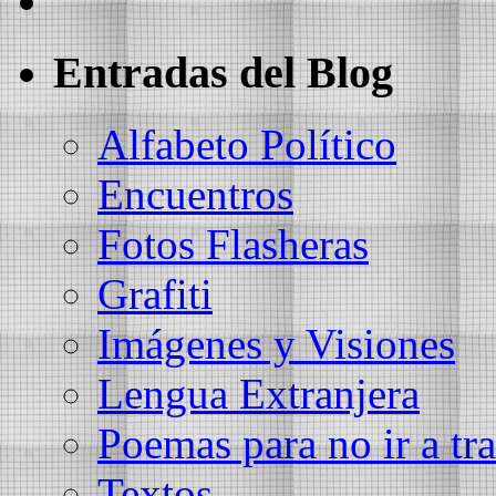
Entradas del Blog
Alfabeto Político
Encuentros
Fotos Flasheras
Grafiti
Imágenes y Visiones
Lengua Extranjera
Poemas para no ir a tra
Textos