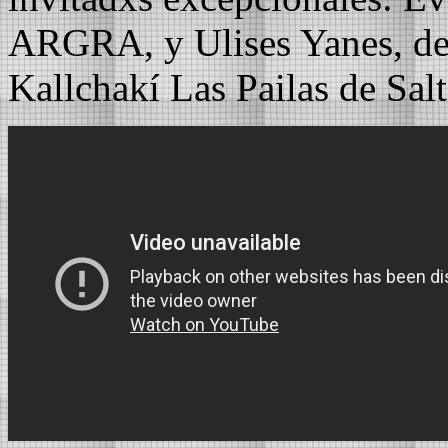
ARGRA, y Ulises Yanes, de
Kallchakí Las Pailas de Salt