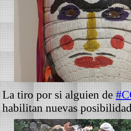
La tiro por si alguien de
#C
habilitan nuevas posibilidade