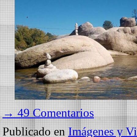
→ 49 Comentarios
Publicado en
Imágenes y Vi