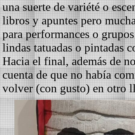
una suerte de variété o esce
libros y apuntes pero mucha
para performances o grupos
lindas tatuadas o pintadas c
Hacia el final, además de no
cuenta de que no había comp
volver (con gusto) en otro 