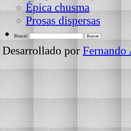
Épica chusma
Prosas dispersas
Buscar:
Desarrollado por
Fernando 