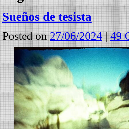
Sueños de tesista
Posted on
27/06/2024
|
49 