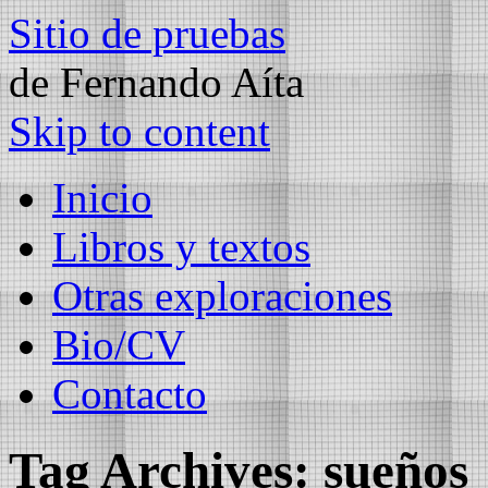
Sitio de pruebas
de Fernando Aíta
Skip to content
Inicio
Libros y textos
Otras exploraciones
Bio/CV
Contacto
Tag Archives:
sueños