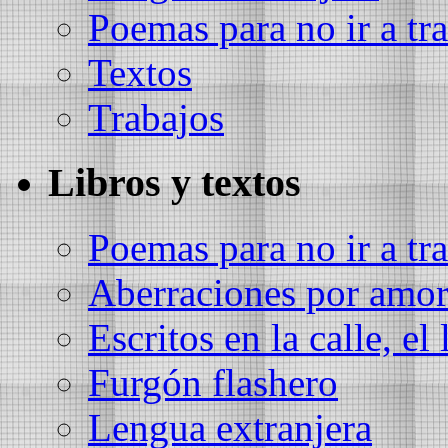
Poemas para no ir a tra
Textos
Trabajos
Libros y textos
Poemas para no ir a tra
Aberraciones por amo
Escritos en la calle, el 
Furgón flashero
Lengua extranjera