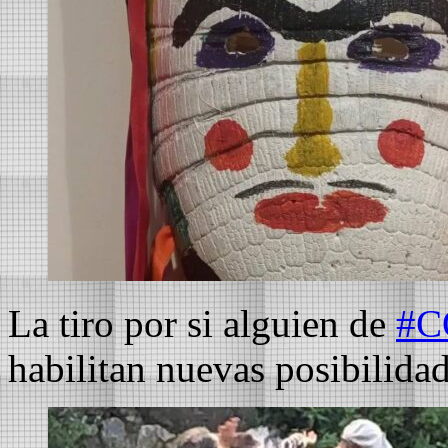
La tiro por si alguien de
#C
habilitan nuevas posibilidade