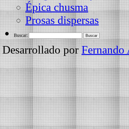
Épica chusma
Prosas dispersas
Buscar:
Desarrollado por
Fernando 