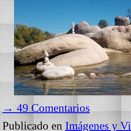
→ 49 Comentarios
Publicado en
Imágenes y Vi