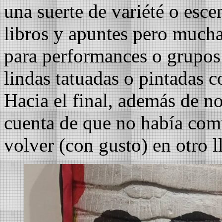
una suerte de variété o esce
libros y apuntes pero mucha
para performances o grupos
lindas tatuadas o pintadas c
Hacia el final, además de no
cuenta de que no había comp
volver (con gusto) en otro 