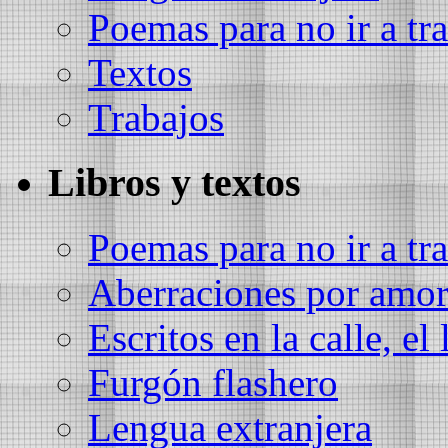
Poemas para no ir a tra
Textos
Trabajos
Libros y textos
Poemas para no ir a tra
Aberraciones por amo
Escritos en la calle, el 
Furgón flashero
Lengua extranjera