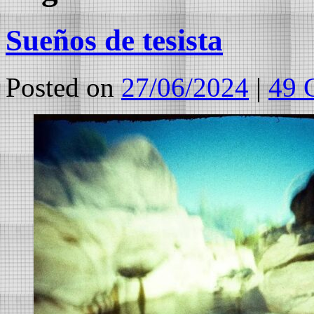
Sueños de tesista
Posted on
27/06/2024
|
49 