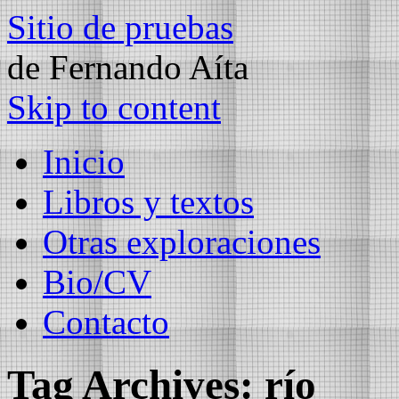
Sitio de pruebas
de Fernando Aíta
Skip to content
Inicio
Libros y textos
Otras exploraciones
Bio/CV
Contacto
Tag Archives:
río