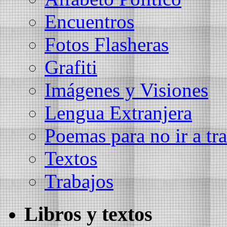
Encuentros
Fotos Flasheras
Grafiti
Imágenes y Visiones
Lengua Extranjera
Poemas para no ir a tra
Textos
Trabajos
Libros y textos