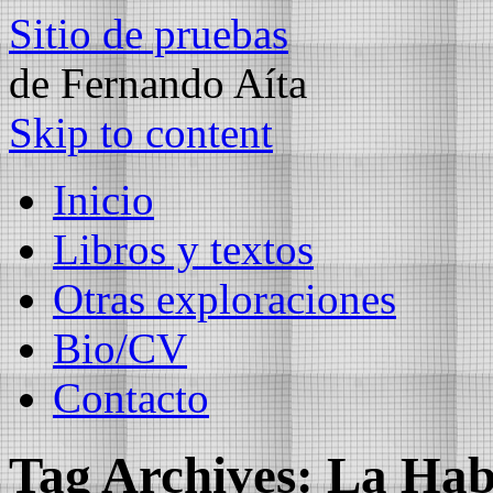
Sitio de pruebas
de Fernando Aíta
Skip to content
Inicio
Libros y textos
Otras exploraciones
Bio/CV
Contacto
Tag Archives:
La Ha