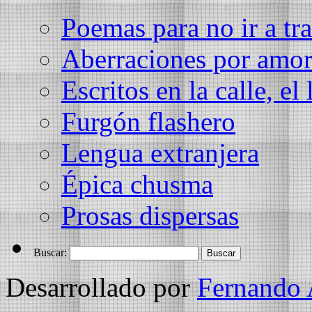
Poemas para no ir a tra
Aberraciones por amo
Escritos en la calle, el 
Furgón flashero
Lengua extranjera
Épica chusma
Prosas dispersas
Buscar:
Desarrollado por
Fernando 