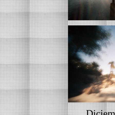
Diciem