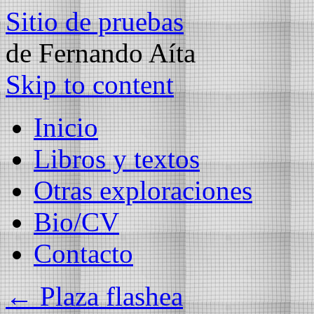
Sitio de pruebas
de Fernando Aíta
Skip to content
Inicio
Libros y textos
Otras exploraciones
Bio/CV
Contacto
←
Plaza flashea