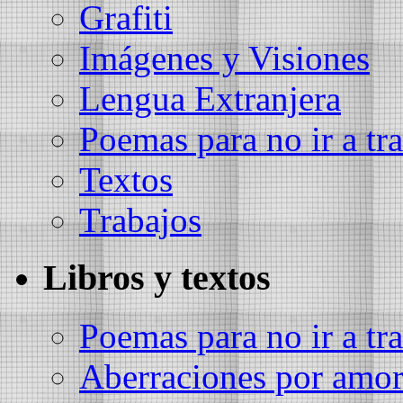
Grafiti
Imágenes y Visiones
Lengua Extranjera
Poemas para no ir a tra
Textos
Trabajos
Libros y textos
Poemas para no ir a tra
Aberraciones por amo