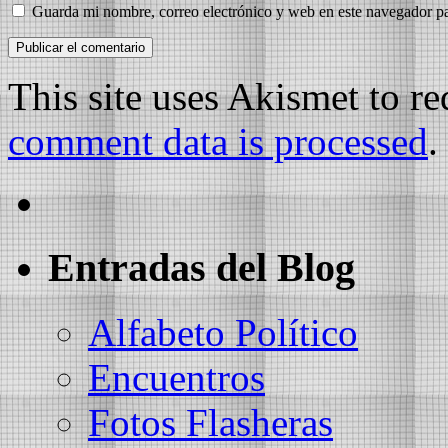
Guarda mi nombre, correo electrónico y web en este navegador p
This site uses Akismet to r
comment data is processed
.
Entradas del Blog
Alfabeto Político
Encuentros
Fotos Flasheras