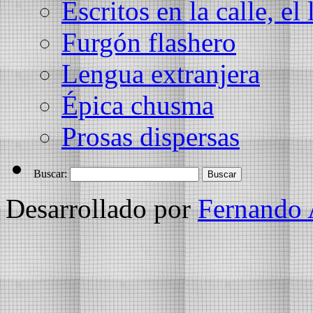
Escritos en la calle, el 
Furgón flashero
Lengua extranjera
Épica chusma
Prosas dispersas
Buscar:
Desarrollado por
Fernando 