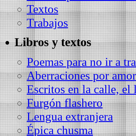
Textos
Trabajos
Libros y textos
Poemas para no ir a tra
Aberraciones por amo
Escritos en la calle, el 
Furgón flashero
Lengua extranjera
Épica chusma