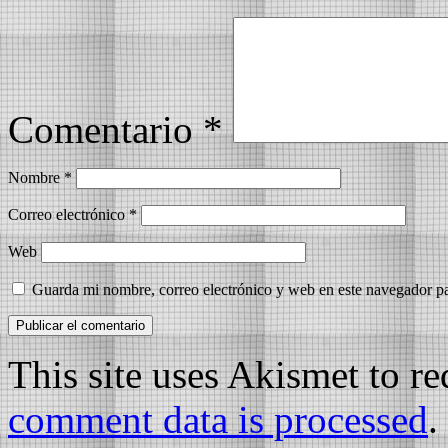
Comentario
*
Nombre
*
Correo electrónico
*
Web
Guarda mi nombre, correo electrónico y web en este navegador p
This site uses Akismet to r
comment data is processed
.