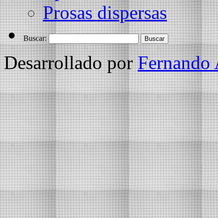
Prosas dispersas
Buscar:
Desarrollado por
Fernando 