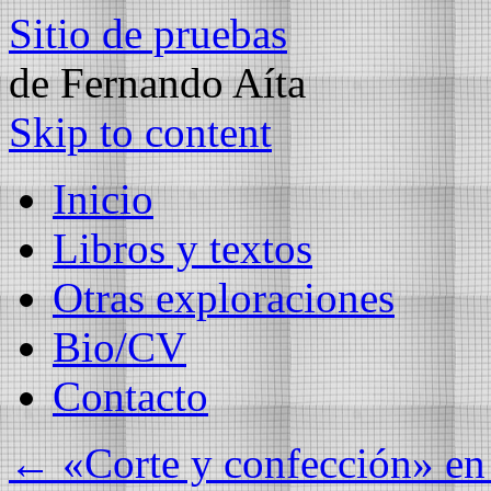
Sitio de pruebas
de Fernando Aíta
Skip to content
Inicio
Libros y textos
Otras exploraciones
Bio/CV
Contacto
←
«Corte y confección» en