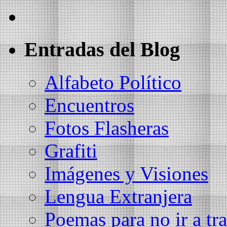
Entradas del Blog
Alfabeto Político
Encuentros
Fotos Flasheras
Grafiti
Imágenes y Visiones
Lengua Extranjera
Poemas para no ir a tra