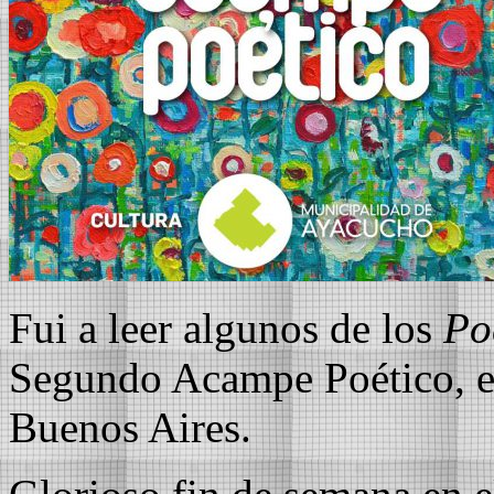
Fui a leer algunos de los
Po
Segundo Acampe Poético, e
Buenos Aires.