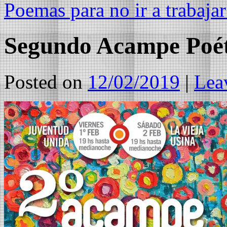
Poemas para no ir a trabaja
Segundo Acampe Poét
Posted on
12/02/2019
|
Lea