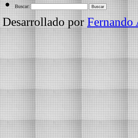
Buscar:
Desarrollado por
Fernando 