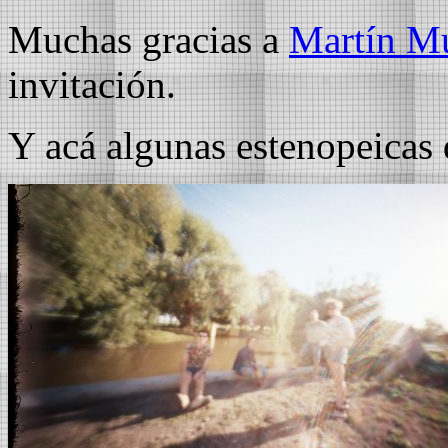
Muchas gracias a
Martín M
invitación.
Y acá algunas estenopeicas