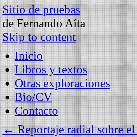
Sitio de pruebas
de Fernando Aíta
Skip to content
Inicio
Libros y textos
Otras exploraciones
Bio/CV
Contacto
←
Reportaje radial sobre e