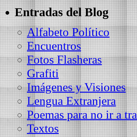
Entradas del Blog
Alfabeto Político
Encuentros
Fotos Flasheras
Grafiti
Imágenes y Visiones
Lengua Extranjera
Poemas para no ir a tra
Textos