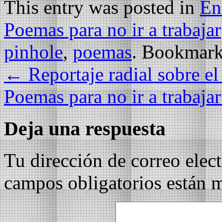
This entry was posted in
En
Poemas para no ir a trabajar
pinhole
,
poemas
. Bookmark
←
Reportaje radial sobre e
Poemas para no ir a trabaja
Deja una respuesta
Tu dirección de correo elec
campos obligatorios están