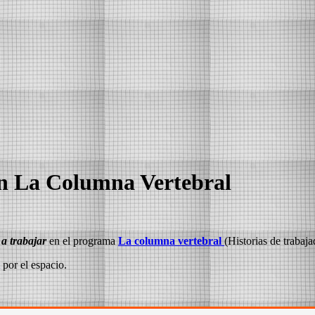
 en La Columna Vertebral
 a trabajar
en el programa
La columna vertebral
(Historias de trabaja
por el espacio.