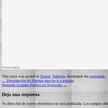
This entry was posted in
Textos
,
Trabajos
. Bookmark the
permalink
.
←
Presentación de Poemas para no ir a trabajar
Segundo Acampe Poético en Ayacucho
→
Deja una respuesta
Tu dirección de correo electrónico no será publicada.
Los campos obli