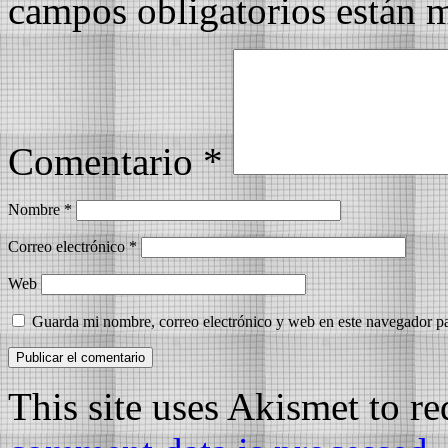
campos obligatorios están
Comentario
*
Nombre
*
Correo electrónico
*
Web
Guarda mi nombre, correo electrónico y web en este navegador p
This site uses Akismet to r