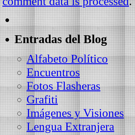
comment data is processed
.
Entradas del Blog
Alfabeto Político
Encuentros
Fotos Flasheras
Grafiti
Imágenes y Visiones
Lengua Extranjera