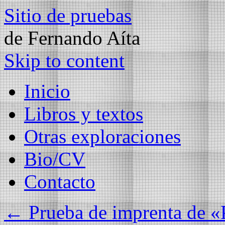
Sitio de pruebas
de Fernando Aíta
Skip to content
Inicio
Libros y textos
Otras exploraciones
Bio/CV
Contacto
←
Prueba de imprenta de «P