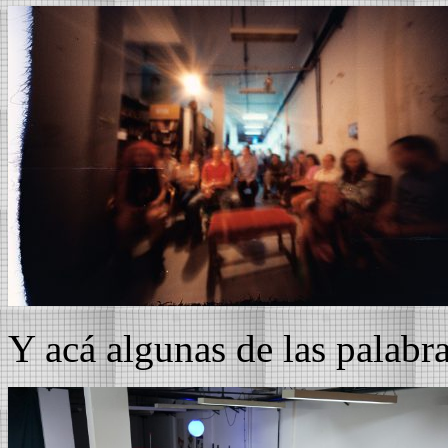
Y acá algunas de las palabra