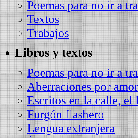
Poemas para no ir a tra
Textos
Trabajos
Libros y textos
Poemas para no ir a tra
Aberraciones por amo
Escritos en la calle, el 
Furgón flashero
Lengua extranjera