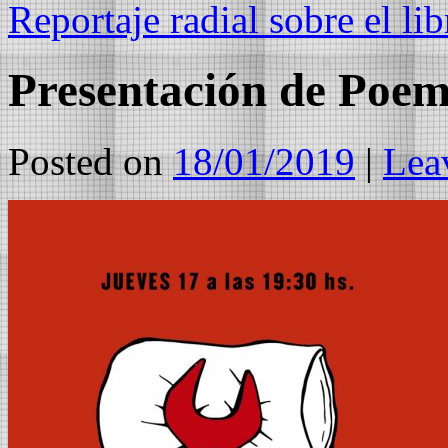
Reportaje radial sobre el l
Presentación de Poema
Posted on
18/01/2019
|
Lea