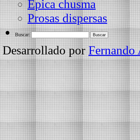
Épica chusma
Prosas dispersas
Buscar:
Desarrollado por
Fernando 