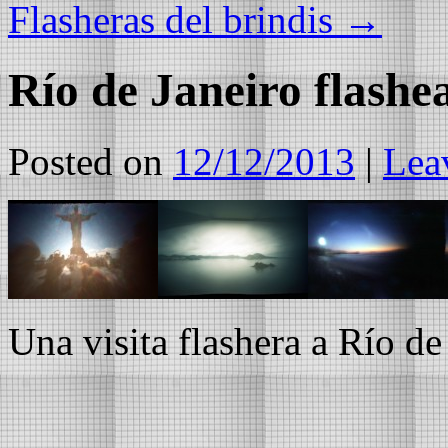
Flasheras del brindis
→
Río de Janeiro flashe
Posted on
12/12/2013
|
Lea
Una visita flashera a Río de