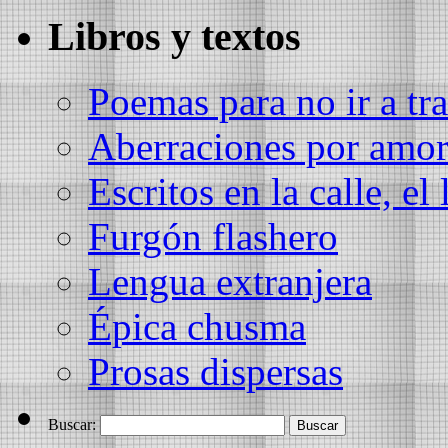
Libros y textos
Poemas para no ir a tra
Aberraciones por amo
Escritos en la calle, el 
Furgón flashero
Lengua extranjera
Épica chusma
Prosas dispersas
Buscar: