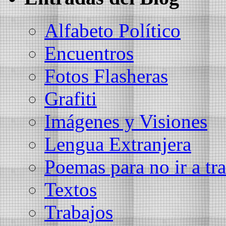
Alfabeto Político
Encuentros
Fotos Flasheras
Grafiti
Imágenes y Visiones
Lengua Extranjera
Poemas para no ir a tra
Textos
Trabajos