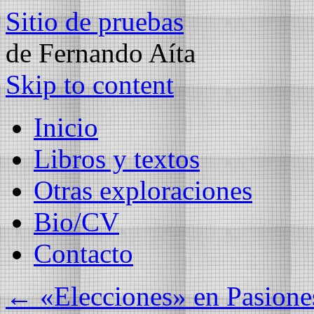
Sitio de pruebas
de Fernando Aíta
Skip to content
Inicio
Libros y textos
Otras exploraciones
Bio/CV
Contacto
←
«Elecciones» en Pasiones