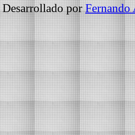
Desarrollado por
Fernando 