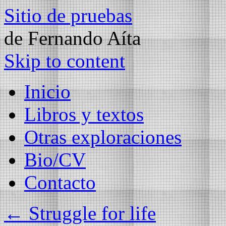
Sitio de pruebas
de Fernando Aíta
Skip to content
Inicio
Libros y textos
Otras exploraciones
Bio/CV
Contacto
←
Struggle for life