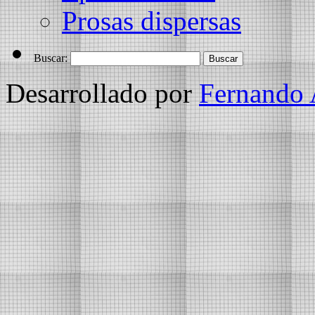
Prosas dispersas
Buscar:
Desarrollado por
Fernando 