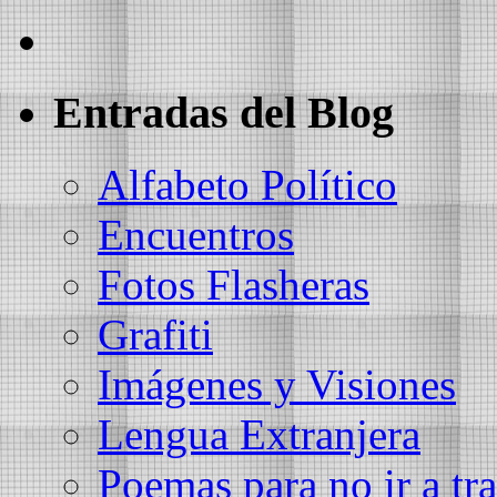
Entradas del Blog
Alfabeto Político
Encuentros
Fotos Flasheras
Grafiti
Imágenes y Visiones
Lengua Extranjera
Poemas para no ir a tra