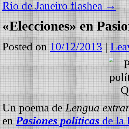
Río de Janeiro flashea
→
«Elecciones» en Pasio
Posted on
10/12/2013
|
Lea
Un poema de
Lengua extra
en
Pasiones políticas
de la 