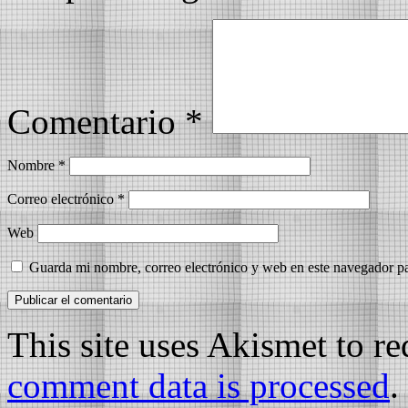
Comentario
*
Nombre
*
Correo electrónico
*
Web
Guarda mi nombre, correo electrónico y web en este navegador p
This site uses Akismet to r
comment data is processed
.