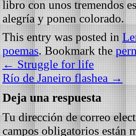
libro con unos tremendos es
alegría y ponen colorado.
This entry was posted in
Le
poemas
. Bookmark the
per
←
Struggle for life
Río de Janeiro flashea
→
Deja una respuesta
Tu dirección de correo elec
campos obligatorios están