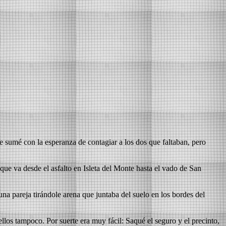
 sumé con la esperanza de contagiar a los dos que faltaban, pero
 que va desde el
asfalto en Isleta del Monte hasta el vado de San
a pareja tirándole arena que juntaba del suelo en los bordes del
llos tampoco. Por suerte era muy fácil: Saqué el seguro y el precinto,