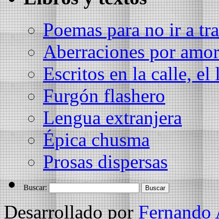
Poemas para no ir a tra
Aberraciones por amo
Escritos en la calle, el 
Furgón flashero
Lengua extranjera
Épica chusma
Prosas dispersas
Buscar:
Desarrollado por
Fernando 