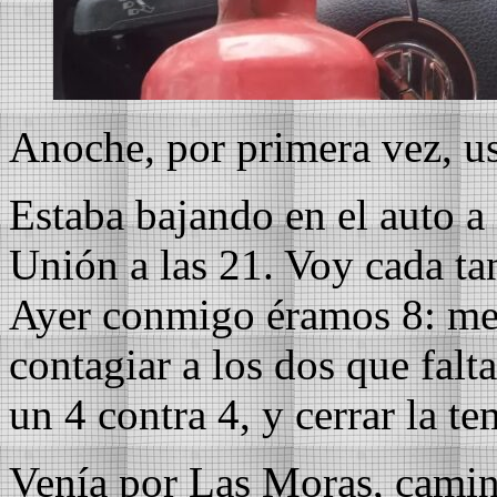
Anoche, por primera vez, u
Estaba bajando en el auto a
Unión a las 21. Voy cada ta
Ayer conmigo éramos 8: me
contagiar a los dos que fal
un 4 contra 4, y cerrar la t
Venía por Las Moras, camino