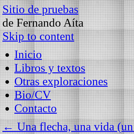
Sitio de pruebas
de Fernando Aíta
Skip to content
Inicio
Libros y textos
Otras exploraciones
Bio/CV
Contacto
←
Una flecha, una vida (un 