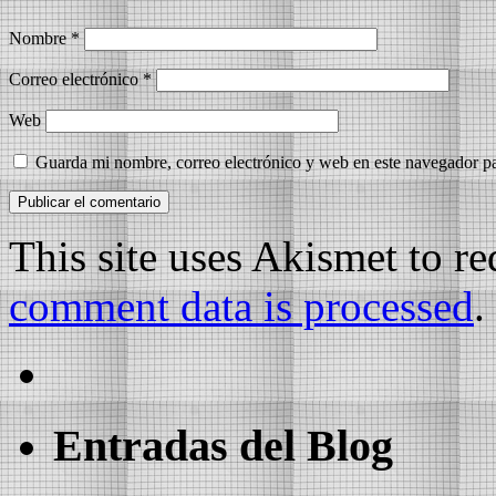
Nombre
*
Correo electrónico
*
Web
Guarda mi nombre, correo electrónico y web en este navegador p
This site uses Akismet to r
comment data is processed
.
Entradas del Blog