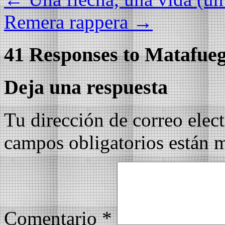
Remera rappera
→
41 Responses to
Matafueg
Deja una respuesta
Tu dirección de correo elec
campos obligatorios están
Comentario
*