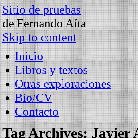
Sitio de pruebas
de Fernando Aíta
Skip to content
Inicio
Libros y textos
Otras exploraciones
Bio/CV
Contacto
Tag Archives:
Javier 