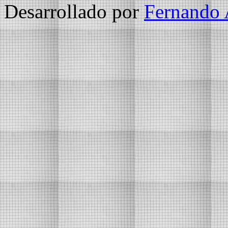
Desarrollado por
Fernando 