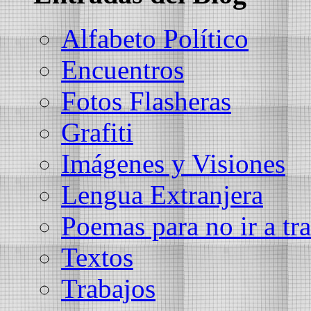
Alfabeto Político
Encuentros
Fotos Flasheras
Grafiti
Imágenes y Visiones
Lengua Extranjera
Poemas para no ir a tra
Textos
Trabajos