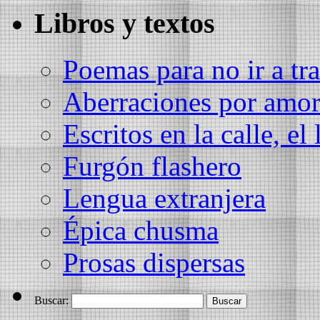
Libros y textos
Poemas para no ir a tra
Aberraciones por amo
Escritos en la calle, el 
Furgón flashero
Lengua extranjera
Épica chusma
Prosas dispersas
Buscar: