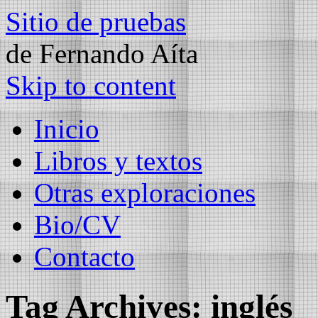
Sitio de pruebas
de Fernando Aíta
Skip to content
Inicio
Libros y textos
Otras exploraciones
Bio/CV
Contacto
Tag Archives:
inglés