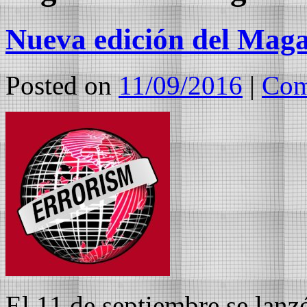
Nueva edición del Maga
Posted on
11/09/2016
|
Com
El 11 de septiembre se lanz