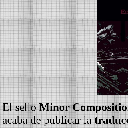
El sello
Minor Compositio
acaba de publicar la
traducc