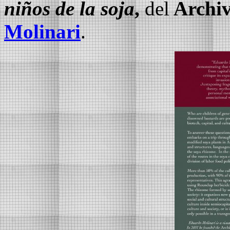
niños de la soja
,
del
Archiv
Molinari
.