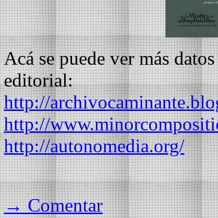
Acá se puede ver más datos s
editorial:
http://archivocaminante.bl
http://www.minorcompositi
http://autonomedia.org/
→ Comentar