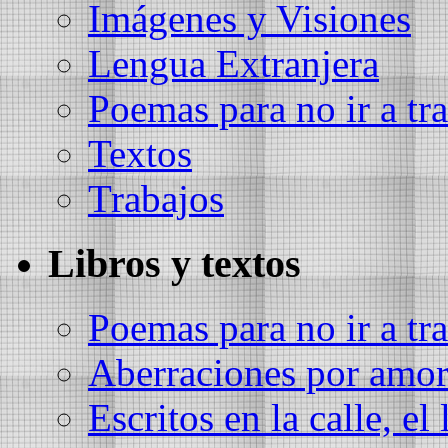
Imágenes y Visiones
Lengua Extranjera
Poemas para no ir a tra
Textos
Trabajos
Libros y textos
Poemas para no ir a tra
Aberraciones por amo
Escritos en la calle, el 