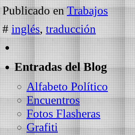
Publicado en
Trabajos
#
inglés
,
traducción
Entradas del Blog
Alfabeto Político
Encuentros
Fotos Flasheras
Grafiti