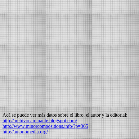
Acá se puede ver más datos sobre el libro, el autor y la editorial:
http://archivocaminante.blogspot.com/
http://www.minorcompositions.info/?p=365
http://autonomedia.org/