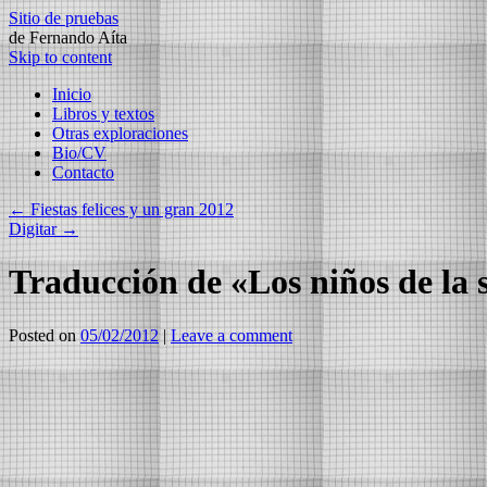
Sitio de pruebas
de Fernando Aíta
Skip to content
Inicio
Libros y textos
Otras exploraciones
Bio/CV
Contacto
←
Fiestas felices y un gran 2012
Digitar
→
Traducción de «Los niños de la 
Posted on
05/02/2012
|
Leave a comment