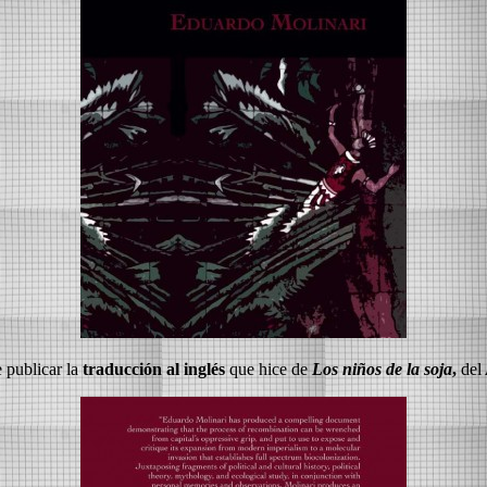
e publicar la
traducción al inglés
que hice de
Los niños de la soja
,
del