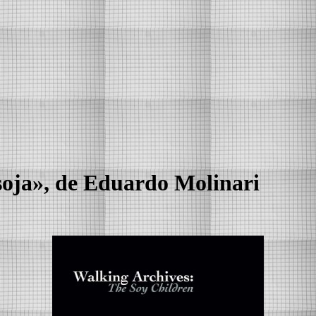
soja», de Eduardo Molinari