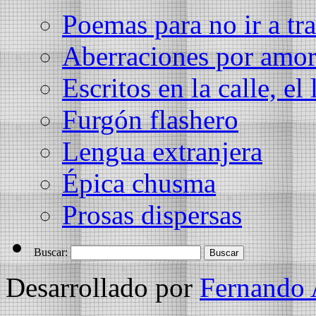
Poemas para no ir a tra
Aberraciones por amo
Escritos en la calle, el 
Furgón flashero
Lengua extranjera
Épica chusma
Prosas dispersas
Buscar:
Desarrollado por
Fernando 