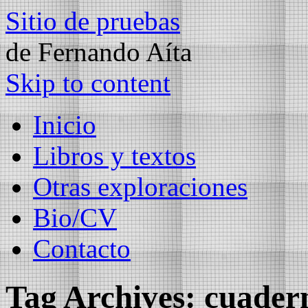
Sitio de pruebas
de Fernando Aíta
Skip to content
Inicio
Libros y textos
Otras exploraciones
Bio/CV
Contacto
Tag Archives:
cuader