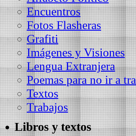
Encuentros
Fotos Flasheras
Grafiti
Imágenes y Visiones
Lengua Extranjera
Poemas para no ir a tra
Textos
Trabajos
Libros y textos