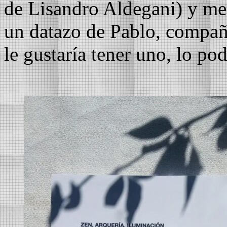
de Lisandro Aldegani) y me 
un datazo de Pablo, compañe
le gustaría tener uno, lo po