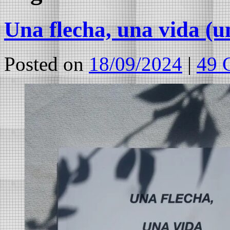
Una flecha, una vida (un
Posted on
18/09/2024
|
49 