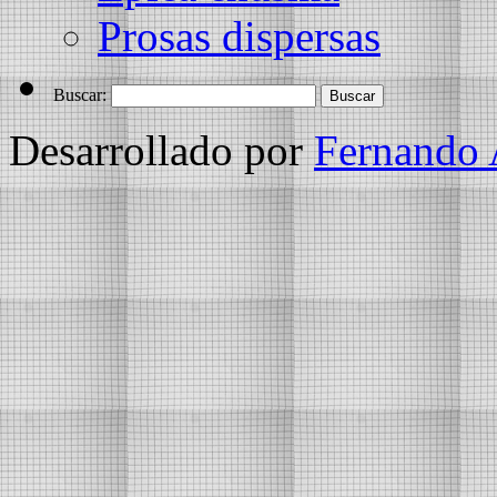
Prosas dispersas
Buscar:
Desarrollado por
Fernando 