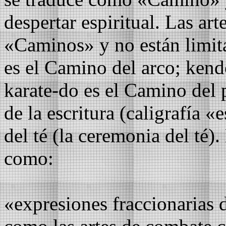
despertar espiritual. Las ar
«Caminos» y no están limita
es el Camino del arco; kend
karate-do es el Camino del
de la escritura (caligrafía 
del té (la ceremonia del té)
como:
«expresiones fraccionarias 