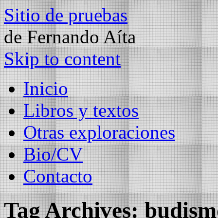
Sitio de pruebas
de Fernando Aíta
Skip to content
Inicio
Libros y textos
Otras exploraciones
Bio/CV
Contacto
Tag Archives:
budism