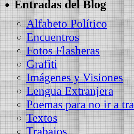
Entradas del Blog
Alfabeto Político
Encuentros
Fotos Flasheras
Grafiti
Imágenes y Visiones
Lengua Extranjera
Poemas para no ir a tra
Textos
Trabajos