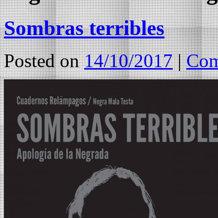
Sombras terribles
Posted on
14/10/2017
|
Com