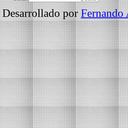
Desarrollado por
Fernando 