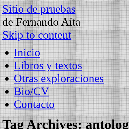
Sitio de pruebas
de Fernando Aíta
Skip to content
Inicio
Libros y textos
Otras exploraciones
Bio/CV
Contacto
Tag Archives:
antolog