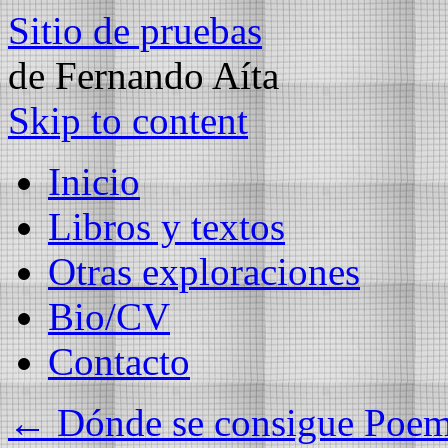
Sitio de pruebas
de Fernando Aíta
Skip to content
Inicio
Libros y textos
Otras exploraciones
Bio/CV
Contacto
←
Dónde se consigue Poemas