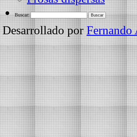
Buscar:
Desarrollado por
Fernando 