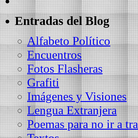
Entradas del Blog
Alfabeto Político
Encuentros
Fotos Flasheras
Grafiti
Imágenes y Visiones
Lengua Extranjera
Poemas para no ir a tra
Textos