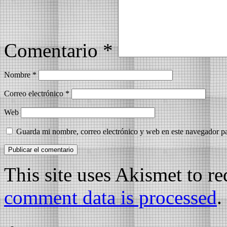
Comentario
*
Nombre
*
Correo electrónico
*
Web
Guarda mi nombre, correo electrónico y web en este navegador p
This site uses Akismet to r
comment data is processed
.