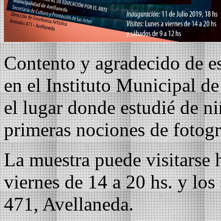
Contento y agradecido de es
en el Instituto Municipal d
el lugar donde estudié de ni
primeras nociones de fotogr
La muestra puede visitarse h
viernes de 14 a 20 hs. y los
471, Avellaneda.