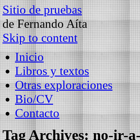
Sitio de pruebas
de Fernando Aíta
Skip to content
Inicio
Libros y textos
Otras exploraciones
Bio/CV
Contacto
Tag Archives:
no-ir-a