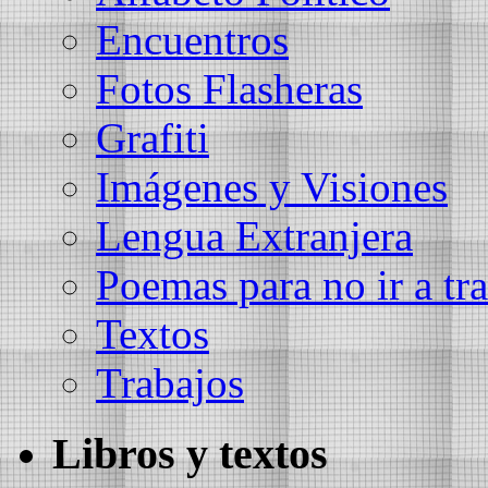
Encuentros
Fotos Flasheras
Grafiti
Imágenes y Visiones
Lengua Extranjera
Poemas para no ir a tra
Textos
Trabajos
Libros y textos