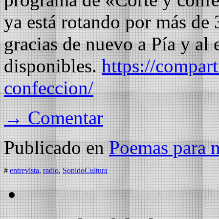
ya está rotando por más de 
gracias de nuevo a Pía y al
disponibles.
https://compart
confeccion/
→ Comentar
Publicado en
Poemas para no
#
entrevista
,
radio
,
SonidoCultura