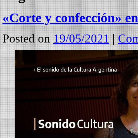
«Corte y confección» e
Posted on
19/05/2021
|
Com