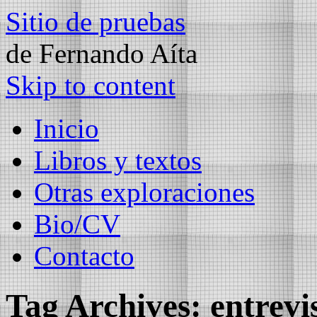
Sitio de pruebas
de Fernando Aíta
Skip to content
Inicio
Libros y textos
Otras exploraciones
Bio/CV
Contacto
Tag Archives:
entrevi