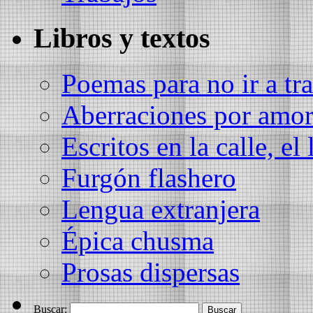
Libros y textos
Poemas para no ir a tra
Aberraciones por amo
Escritos en la calle, el 
Furgón flashero
Lengua extranjera
Épica chusma
Prosas dispersas
Buscar: