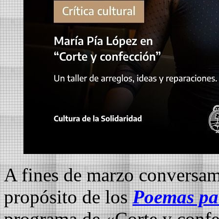
A fines de marzo conversa
propósito de los
Poemas par
programa de «Corte y conf