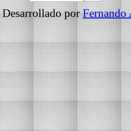
Desarrollado por
Fernando 