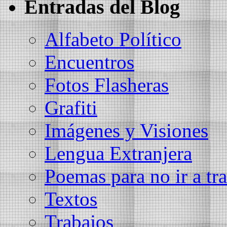
Entradas del Blog
Alfabeto Político
Encuentros
Fotos Flasheras
Grafiti
Imágenes y Visiones
Lengua Extranjera
Poemas para no ir a tra
Textos
Trabajos