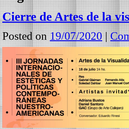
Cierre de Artes de la v
Posted on
19/07/2020
|
Com