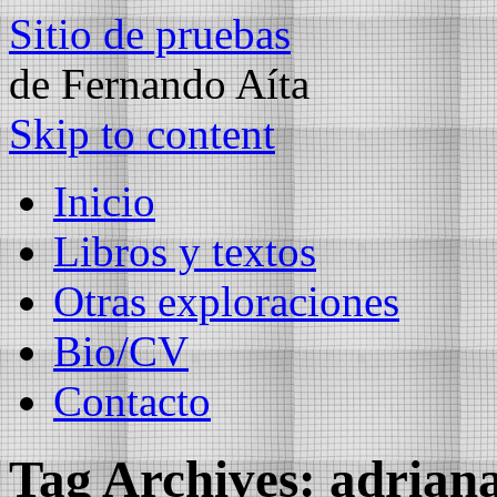
Sitio de pruebas
de Fernando Aíta
Skip to content
Inicio
Libros y textos
Otras exploraciones
Bio/CV
Contacto
Tag Archives:
adriana