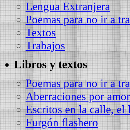
Lengua Extranjera
Poemas para no ir a tra
Textos
Trabajos
Libros y textos
Poemas para no ir a tra
Aberraciones por amo
Escritos en la calle, el 
Furgón flashero