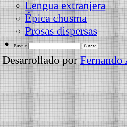
Lengua extranjera
Épica chusma
Prosas dispersas
Buscar:
Desarrollado por
Fernando 