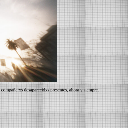
il compañerxs desaparecidxs presentes, ahora y siempre.