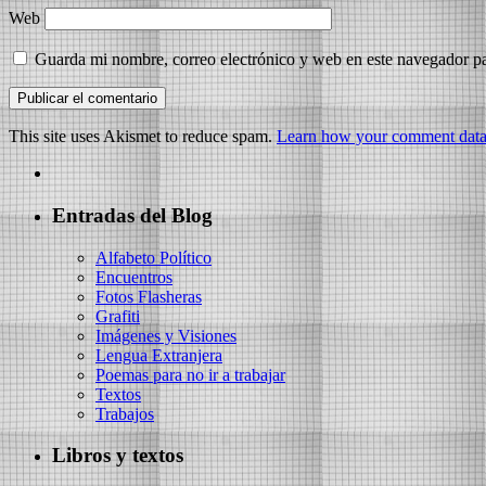
Web
Guarda mi nombre, correo electrónico y web en este navegador p
This site uses Akismet to reduce spam.
Learn how your comment data 
Entradas del Blog
Alfabeto Político
Encuentros
Fotos Flasheras
Grafiti
Imágenes y Visiones
Lengua Extranjera
Poemas para no ir a trabajar
Textos
Trabajos
Libros y textos