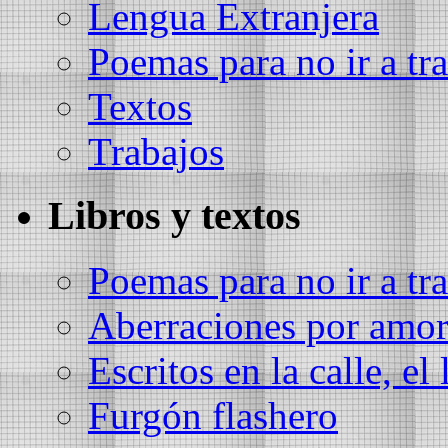
Lengua Extranjera
Poemas para no ir a tra
Textos
Trabajos
Libros y textos
Poemas para no ir a tra
Aberraciones por amo
Escritos en la calle, el 
Furgón flashero