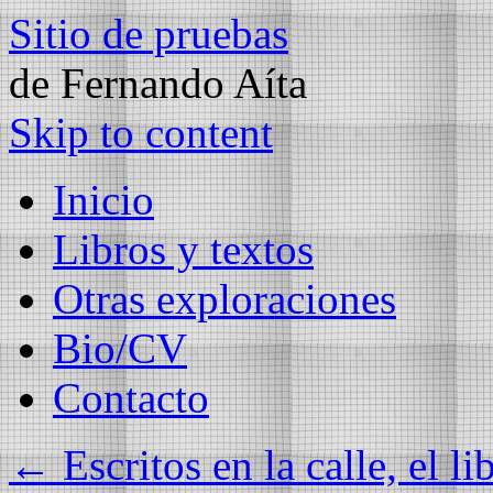
Sitio de pruebas
de Fernando Aíta
Skip to content
Inicio
Libros y textos
Otras exploraciones
Bio/CV
Contacto
←
Escritos en la calle, el li