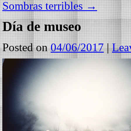
Sombras terribles
→
Día de museo
Posted on
04/06/2017
|
Lea