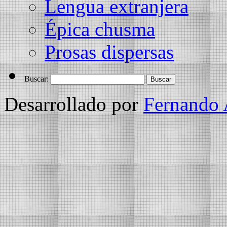
Lengua extranjera
Épica chusma
Prosas dispersas
Buscar:
Desarrollado por
Fernando 