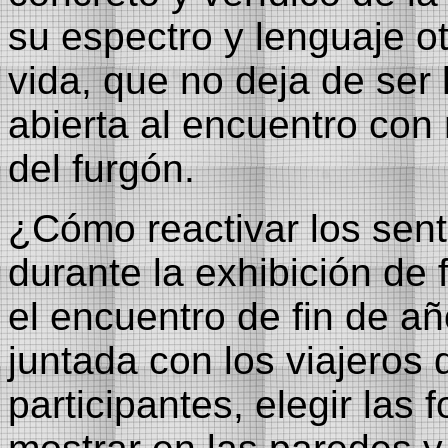
su espectro y lenguaje ot
vida, que no deja de ser 
abierta al encuentro con
del furgón.
¿Cómo reactivar los sent
durante la exhibición de f
el encuentro de fin de añ
juntada con los viajeros 
participantes, elegir las