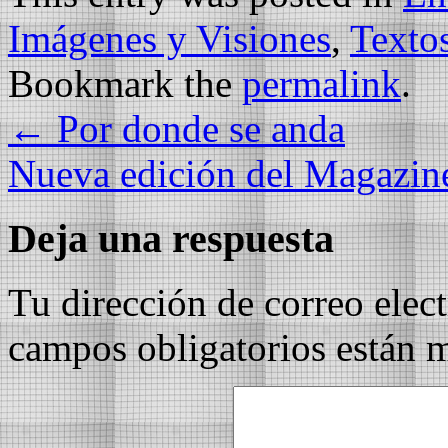
Imágenes y Visiones
,
Texto
Bookmark the
permalink
.
←
Por donde se anda
Nueva edición del Magazine
Deja una respuesta
Tu dirección de correo elec
campos obligatorios están