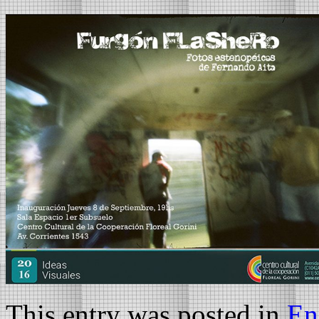
This entry was posted in
En