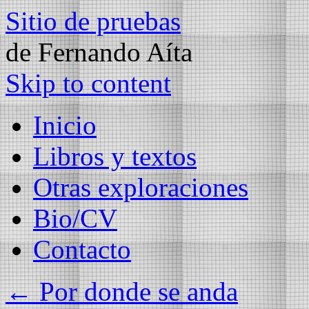
Sitio de pruebas
de Fernando Aíta
Skip to content
Inicio
Libros y textos
Otras exploraciones
Bio/CV
Contacto
←
Por donde se anda