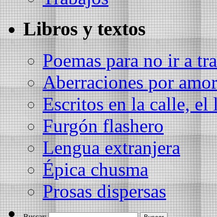
Libros y textos
Poemas para no ir a tra
Aberraciones por amo
Escritos en la calle, el 
Furgón flashero
Lengua extranjera
Épica chusma
Prosas dispersas
Buscar: