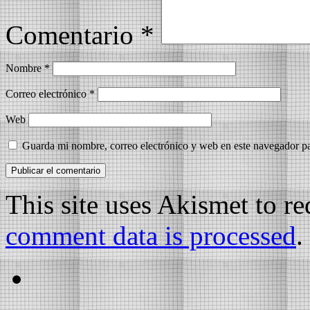
Comentario
*
Nombre
*
Correo electrónico
*
Web
Guarda mi nombre, correo electrónico y web en este navegador p
This site uses Akismet to r
comment data is processed
.