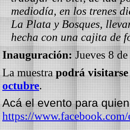
mediodía, en los trenes di
La Plata y Bosques, llev
hecha con una cajita de 
Inauguración:
Jueves 8 de 
La muestra
podrá visitars
octubre
.
Acá el evento para quie
https://www.facebook.com/