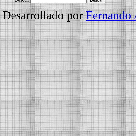
Desarrollado por
Fernando 