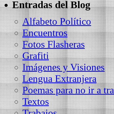
Entradas del Blog
Alfabeto Político
Encuentros
Fotos Flasheras
Grafiti
Imágenes y Visiones
Lengua Extranjera
Poemas para no ir a tra
Textos
Trabajos