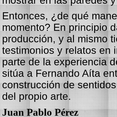
mostrar en las paredes y
Entonces, ¿de qué mane
momento? En principio dá
producción, y al mismo ti
testimonios y relatos en
parte de la experiencia d
sitúa a Fernando Aíta ent
construcción de sentidos 
del propio arte.
Juan Pablo Pérez