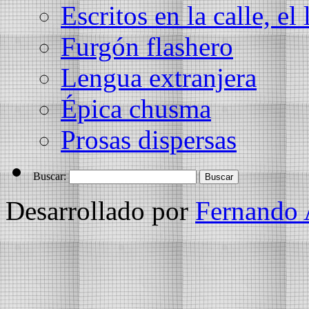
Escritos en la calle, el 
Furgón flashero
Lengua extranjera
Épica chusma
Prosas dispersas
Buscar:
Desarrollado por
Fernando 