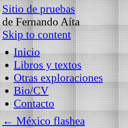
Sitio de pruebas
de Fernando Aíta
Skip to content
Inicio
Libros y textos
Otras exploraciones
Bio/CV
Contacto
←
México flashea