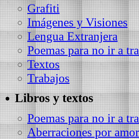
Grafiti
Imágenes y Visiones
Lengua Extranjera
Poemas para no ir a tra
Textos
Trabajos
Libros y textos
Poemas para no ir a tra
Aberraciones por amo