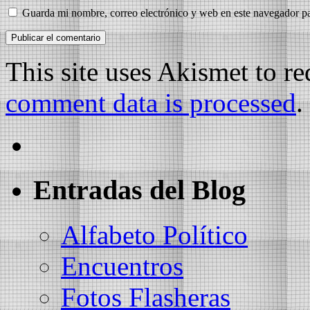
Guarda mi nombre, correo electrónico y web en este navegador p
This site uses Akismet to r
comment data is processed
.
Entradas del Blog
Alfabeto Político
Encuentros
Fotos Flasheras