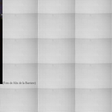
(Foto de Alix de la Barriere)