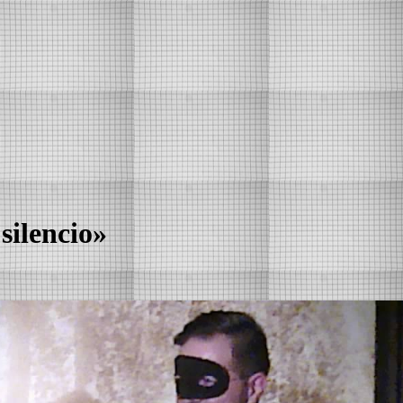
silencio»