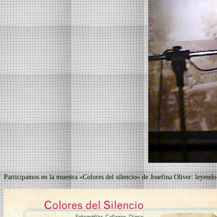
Participamos en la muestra «Colores del silencio» de Josefina Oliver: leyend