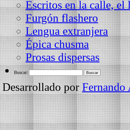
Escritos en la calle, el 
Furgón flashero
Lengua extranjera
Épica chusma
Prosas dispersas
Buscar:
Desarrollado por
Fernando 