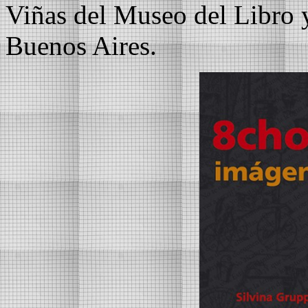
Viñas del Museo del Libro 
Buenos Aires.