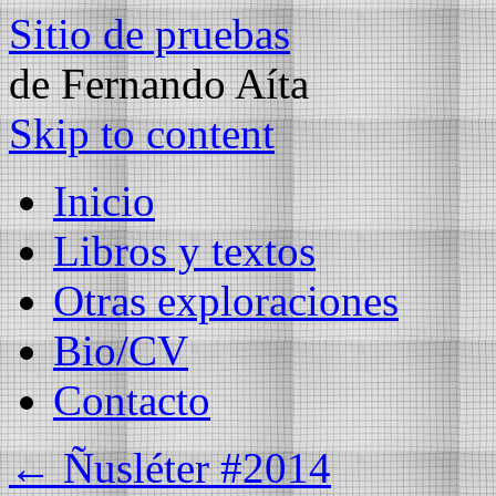
Sitio de pruebas
de Fernando Aíta
Skip to content
Inicio
Libros y textos
Otras exploraciones
Bio/CV
Contacto
←
Ñusléter #2014