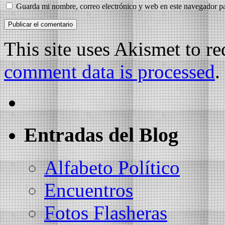
Guarda mi nombre, correo electrónico y web en este navegador p
This site uses Akismet to r
comment data is processed
.
Entradas del Blog
Alfabeto Político
Encuentros
Fotos Flasheras