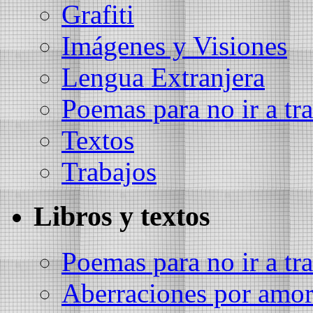
Grafiti
Imágenes y Visiones
Lengua Extranjera
Poemas para no ir a tra
Textos
Trabajos
Libros y textos
Poemas para no ir a tra
Aberraciones por amo