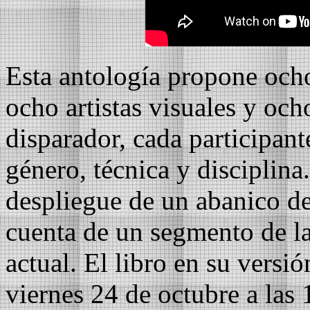
Esta antología propone och
ocho artistas visuales y och
disparador, cada participant
género, técnica y disciplin
despliegue de un abanico de
cuenta de un segmento de la a
actual. El libro en su versi
viernes 24 de octubre a las 