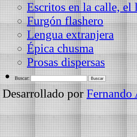
Escritos en la calle, el 
Furgón flashero
Lengua extranjera
Épica chusma
Prosas dispersas
Buscar:
Desarrollado por
Fernando 