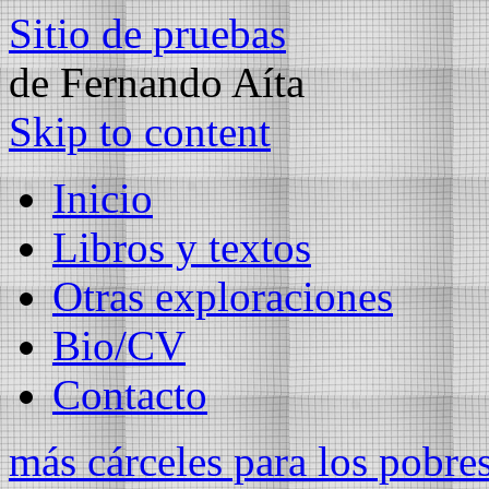
Sitio de pruebas
de Fernando Aíta
Skip to content
Inicio
Libros y textos
Otras exploraciones
Bio/CV
Contacto
más cárceles para los pobre