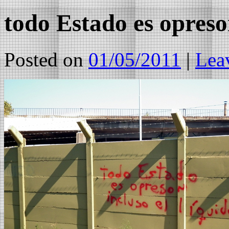
todo Estado es opresor
Posted on
01/05/2011
|
Lea