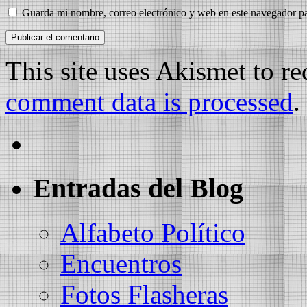
Guarda mi nombre, correo electrónico y web en este navegador p
This site uses Akismet to r
comment data is processed
.
Entradas del Blog
Alfabeto Político
Encuentros
Fotos Flasheras