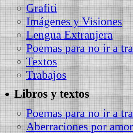
Grafiti
Imágenes y Visiones
Lengua Extranjera
Poemas para no ir a tra
Textos
Trabajos
Libros y textos
Poemas para no ir a tra
Aberraciones por amo