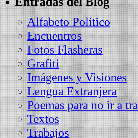
Entradas del Blog
Alfabeto Político
Encuentros
Fotos Flasheras
Grafiti
Imágenes y Visiones
Lengua Extranjera
Poemas para no ir a tra
Textos
Trabajos