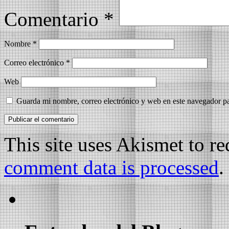
Comentario
*
Nombre
*
Correo electrónico
*
Web
Guarda mi nombre, correo electrónico y web en este navegador p
This site uses Akismet to r
comment data is processed
.