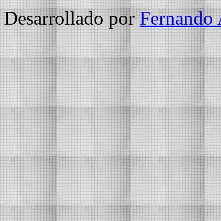
Desarrollado por
Fernando 