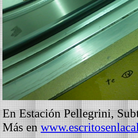
En Estación Pellegrini, Sub
Más en
www.escritosenlaca