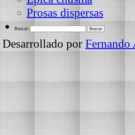
Prosas dispersas
Buscar:
Desarrollado por
Fernando 