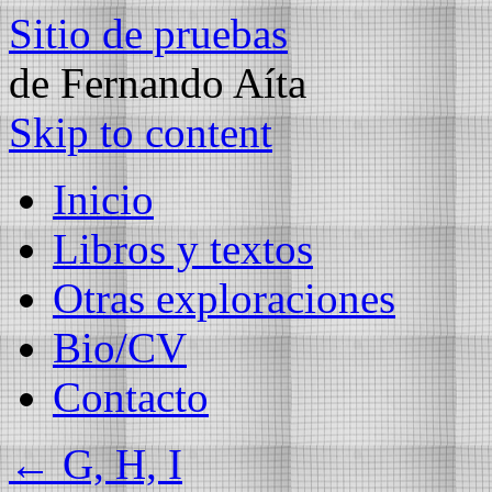
Sitio de pruebas
de Fernando Aíta
Skip to content
Inicio
Libros y textos
Otras exploraciones
Bio/CV
Contacto
←
G, H, I