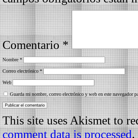
Comentario
*
Nombre
*
Correo electrónico
*
Web
Guarda mi nombre, correo electrónico y web en este navegador p
This site uses Akismet to r
comment data is processed
.