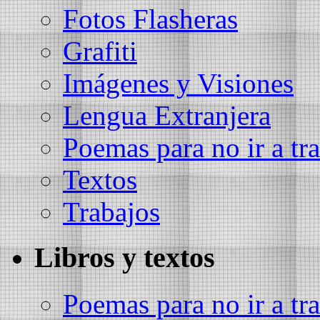
Fotos Flasheras
Grafiti
Imágenes y Visiones
Lengua Extranjera
Poemas para no ir a tra
Textos
Trabajos
Libros y textos
Poemas para no ir a tra