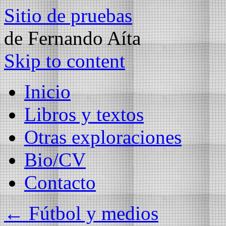
Sitio de pruebas
de Fernando Aíta
Skip to content
Inicio
Libros y textos
Otras exploraciones
Bio/CV
Contacto
←
Fútbol y medios