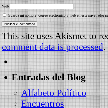
Web
Guarda mi nombre, correo electrónico y web en este navegador p
This site uses Akismet to r
comment data is processed
.
Entradas del Blog
Alfabeto Político
Encuentros