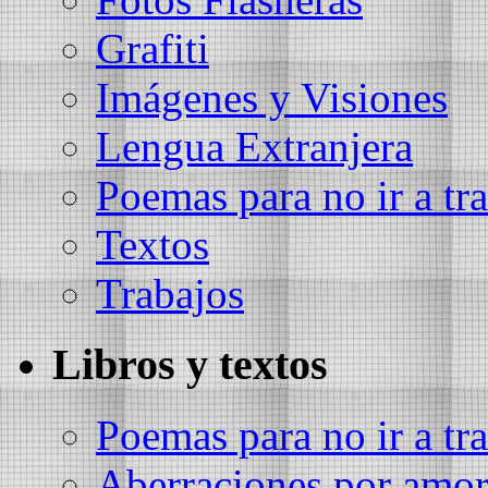
Grafiti
Imágenes y Visiones
Lengua Extranjera
Poemas para no ir a tra
Textos
Trabajos
Libros y textos
Poemas para no ir a tra
Aberraciones por amo