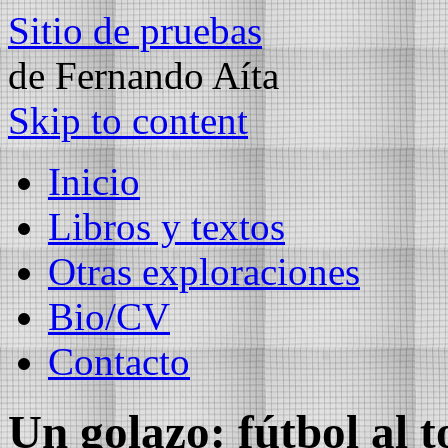
Sitio de pruebas
de Fernando Aíta
Skip to content
Inicio
Libros y textos
Otras exploraciones
Bio/CV
Contacto
Un golazo: fútbol al t