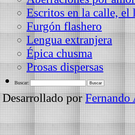
Escritos en la calle, el 
Furgón flashero
Lengua extranjera
Épica chusma
Prosas dispersas
Buscar:
Desarrollado por
Fernando 