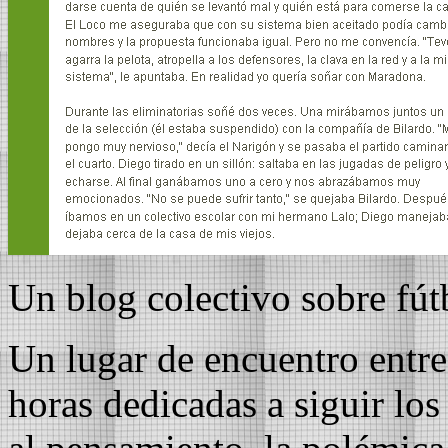
Un blog colectivo sobre fút
Un lugar de encuentro entre
horas dedicadas a siguir los