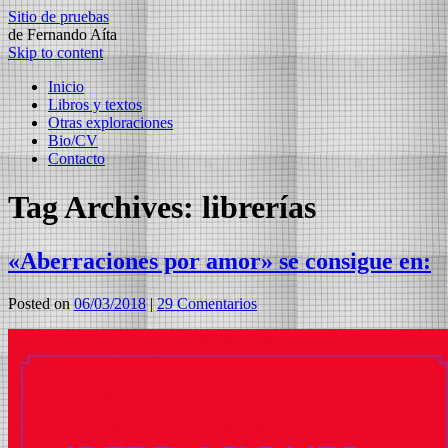
Sitio de pruebas
de Fernando Aíta
Skip to content
Inicio
Libros y textos
Otras exploraciones
Bio/CV
Contacto
Tag Archives:
librerías
«Aberraciones por amor» se consigue en:
Posted on
06/03/2018
|
29 Comentarios