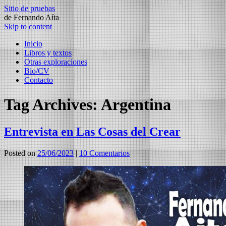
Sitio de pruebas
de Fernando Aíta
Skip to content
Inicio
Libros y textos
Otras exploraciones
Bio/CV
Contacto
Tag Archives:
Argentina⁠
Entrevista en Las Cosas del Crear
Posted on
25/06/2023
|
10 Comentarios